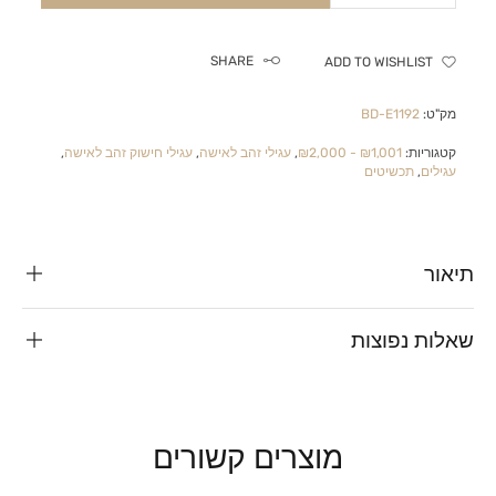
SHARE
ADD TO WISHLIST
מק"ט:
BD-E1192
קטגוריות:
₪1,001 - ₪2,000
,
עגילי זהב לאישה
,
עגילי חישוק זהב לאישה
,
עגילים
,
תכשיטים
תיאור
שאלות נפוצות
מוצרים קשורים