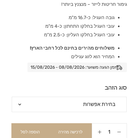
גימור חריטות לייזר – מנצנץ ביותר!
גובה העגיל: כ-16.7 מ"מ
עובי העגיל בחלקו התחתון: כ-4 מ"מ
עובי העגיל בחלקו העליון: כ-2.5 מ"מ
משלוחים מהירים בחינם לכל רחבי הארץ!
המחיר הוא לזוג עגילים
זמן הגעה משוער: 08/08/2026 - 15/08/2026
סוג הזהב
לרכישה מהירה
הוספה לסל