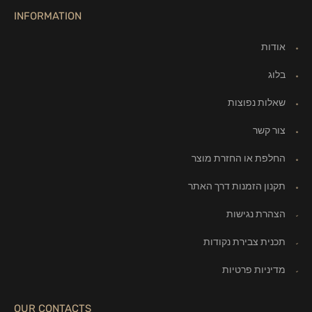
INFORMATION
אודות
בלוג
שאלות נפוצות
צור קשר
החלפת או החזרת מוצר
תקנון הזמנות דרך האתר
הצהרת נגישות
תכנית צבירת נקודות
מדיניות פרטיות
OUR CONTACTS