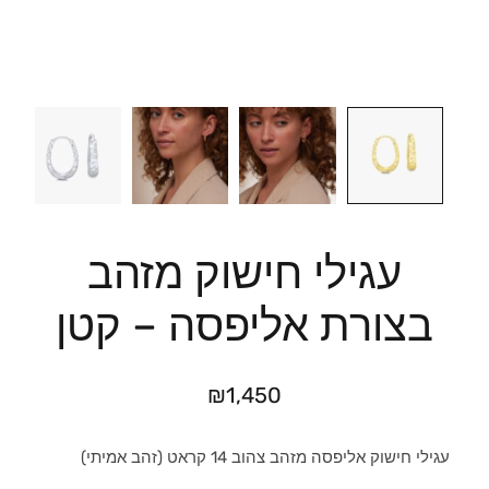
עגילי חישוק מזהב
בצורת אליפסה – קטן
₪
1,450
עגילי חישוק אליפסה מזהב צהוב 14 קראט (זהב אמיתי)