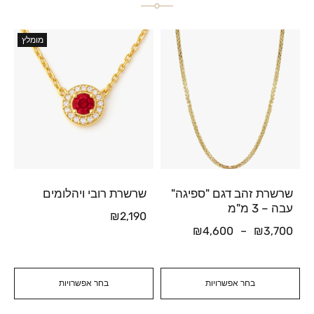
מומלץ
שרשרת זהב דגם "ספיגה"
שרשרת רובי ויהלומים
עבה – 3 מ"מ
₪
2,190
₪
4,600
–
₪
3,700
בחר אפשרויות
בחר אפשרויות