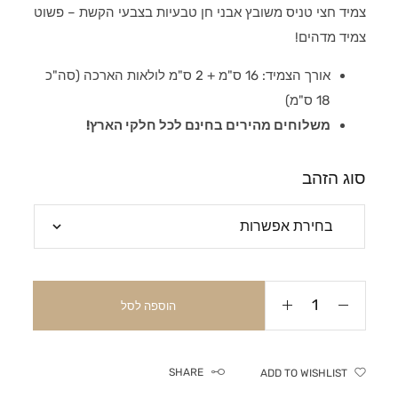
צמיד חצי טניס משובץ אבני חן טבעיות בצבעי הקשת – פשוט
צמיד מדהים!
אורך הצמיד: 16 ס"מ + 2 ס"מ לולאות הארכה (סה"כ
18 ס"מ)
משלוחים מהירים בחינם לכל חלקי הארץ!
סוג הזהב
הוספה לסל
SHARE
ADD TO WISHLIST