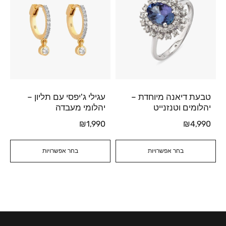
טבעת דיאנה מיוחדת –
עגילי ג'יפסי עם תליון –
יהלומים וטנזנייט
יהלומי מעבדה
₪
1,990
₪
4,990
בחר אפשרויות
בחר אפשרויות