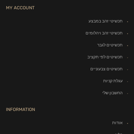
MY ACCOUNT
תכשיטי זהב במבצע
תכשיטי זהב ויהלומים
תכשיטים לגבר
תכשיטים לפי תקציב
תכשיטים צבעוניים
עגלת קניות
החשבון שלי
INFORMATION
אודות