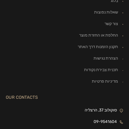
בלוג
שאלות נפוצות
צור קשר
החלפת או החזרת מוצר
תקנון הזמנות דרך האתר
הצהרת נגישות
תכנית צבירת נקודות
מדיניות פרטיות
OUR CONTACTS
סוקולוב 37, הרצליה
09-9541604