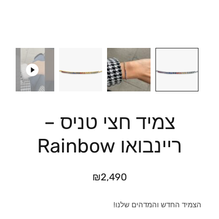
צמיד חצי טניס –
ריינבואו Rainbow
₪
2,490
הצמיד החדש והמדהים שלנו!