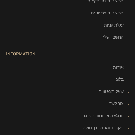
תכשיטים לפי תקציב
תכשיטים צבעוניים
עגלת קניות
החשבון שלי
INFORMATION
אודות
בלוג
שאלות נפוצות
צור קשר
החלפת או החזרת מוצר
תקנון הזמנות דרך האתר