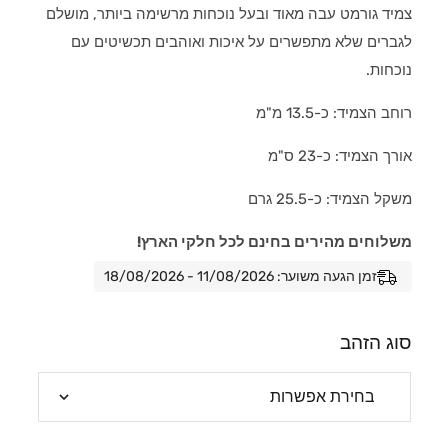
צמיד גורמט עבה מאוד ובעל נוכחות מרשימה ביותר, מושלם
לגברים שלא מתפשרים על איכות ואוהבים תכשיטים עם
נוכחות.
רוחב הצמיד: כ-13.5 מ"מ
אורך הצמיד: כ-23 ס"מ
משקל הצמיד: כ-25.5 גרם
משלוחים מהירים בחינם לכל חלקי הארץ!
זמן הגעה משוער: 11/08/2026 - 18/08/2026
סוג הזהב