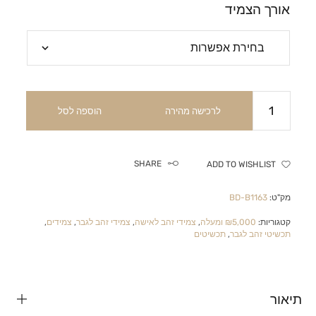
אורך הצמיד
לרכישה מהירה
הוספה לסל
SHARE
ADD TO WISHLIST
מק"ט:
BD-B1163
קטגוריות:
₪5,000 ומעלה
,
צמידי זהב לאישה
,
צמידי זהב לגבר
,
צמידים
,
תכשיטי זהב לגבר
,
תכשיטים
תיאור