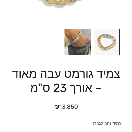
צמיד גורמט עבה מאוד
– אורך 23 ס"מ
₪
13,850
צמיד זהב לגבר!