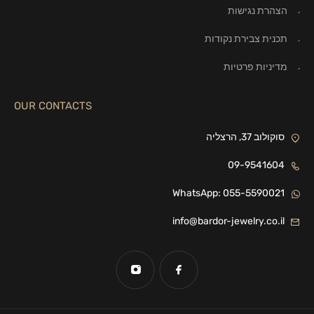
הצהרת נגישות
תכנית צבירת נקודות
מדיניות פרטיות
OUR CONTACTS
סוקולוב 37, הרצליה
09-9541604
WhatsApp: 055-5590021
info@bardor-jewelry.co.il