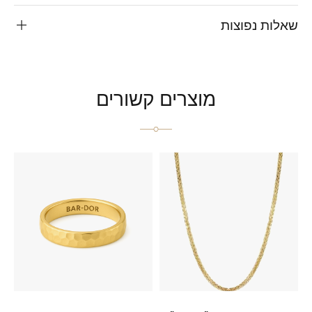
שאלות נפוצות
מוצרים קשורים