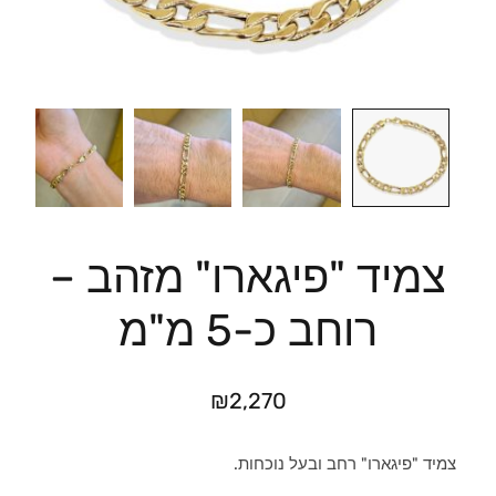
צמיד "פיגארו" מזהב –
רוחב כ-5 מ"מ
₪
2,270
צמיד "פיגארו" רחב ובעל נוכחות.