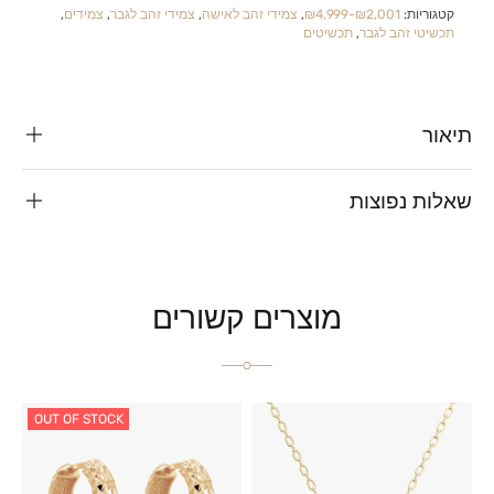
קטגוריות:
₪2,001-₪4,999
,
צמידי זהב לאישה
,
צמידי זהב לגבר
,
צמידים
,
תכשיטי זהב לגבר
,
תכשיטים
תיאור
שאלות נפוצות
מוצרים קשורים
OUT OF STOCK