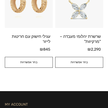
שרשרת יהלומי מעבדה –
עגילי חישוק עם חריטות
"מרקיזות"
לייזר
₪
845
₪
2,290
בחר אפשרויות
בחר אפשרויות
MY ACCOUNT