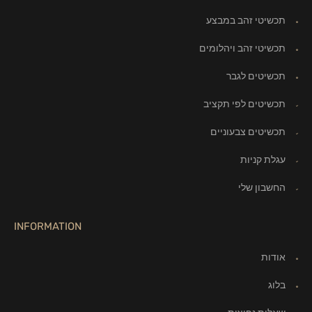
תכשיטי זהב במבצע
תכשיטי זהב ויהלומים
תכשיטים לגבר
תכשיטים לפי תקציב
תכשיטים צבעוניים
עגלת קניות
החשבון שלי
INFORMATION
אודות
בלוג