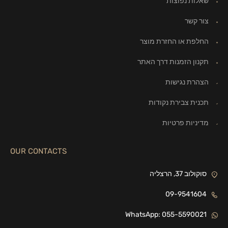
שאלות נפוצות
צור קשר
החלפת או החזרת מוצר
תקנון הזמנות דרך האתר
הצהרת נגישות
תכנית צבירת נקודות
מדיניות פרטיות
OUR CONTACTS
סוקולוב 37, הרצליה
09-9541604
WhatsApp: 055-5590021