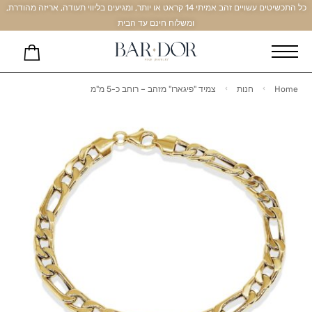
כל התכשיטים עשויים זהב אמיתי 14 קראט או יותר, ומגיעים בליווי תעודה, אריזה מהודרת,
ומשלוח חינם עד הבית
Home
חנות
צמיד "פיגארו" מזהב – רוחב כ-5 מ"מ