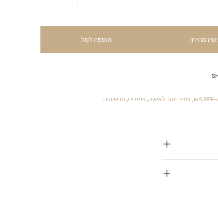
ישה מהירה
הוספה לסל
S
₪
,
צמידי זהב לאישה
,
צמידים
,
תכשיטים