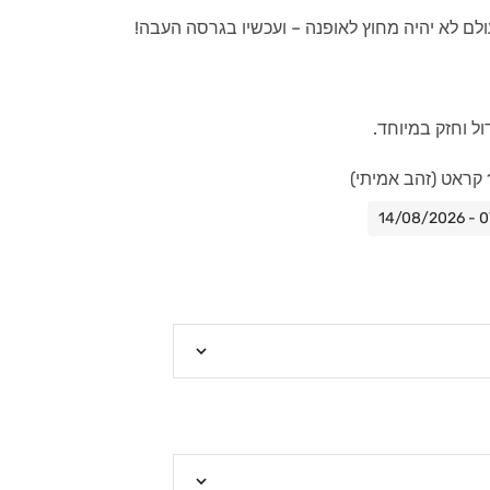
לם לא יהיה מחוץ לאופנה – ועכשיו בגרסה העבה!