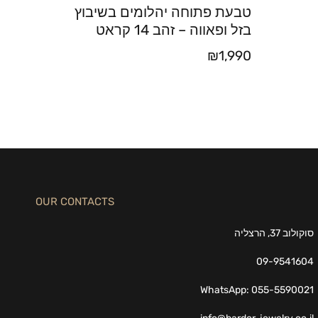
טבעת פתוחה יהלומים בשיבוץ
בזל ופאווה – זהב 14 קראט
₪
1,990
OUR CONTACTS
סוקולוב 37, הרצליה
09-9541604
WhatsApp: 055-5590021