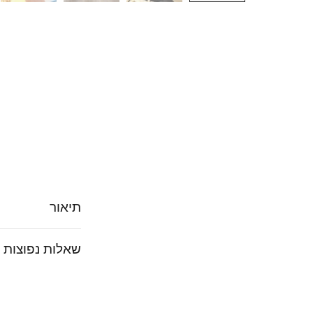
תיאור
שאלות נפוצות