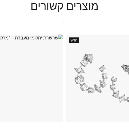
מוצרים קשורים
חדש