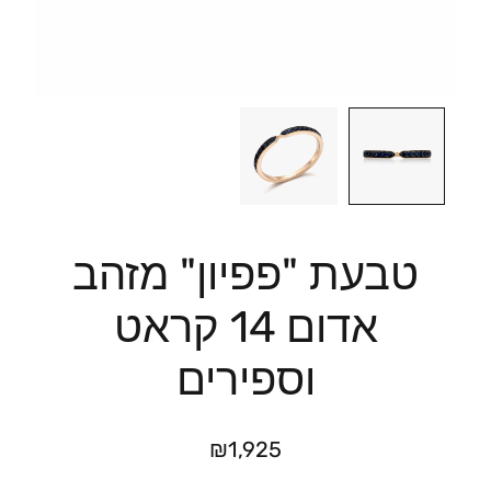
טבעת "פפיון" מזהב
אדום 14 קראט
וספירים
₪
1,925