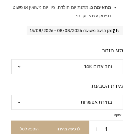
מתאימה כ:
מתנת יום הולדת, ציון יום נישואין או פשוט
כפינוק עצמי יוקרתי.
זמן הגעה משוער: 08/08/2026 - 15/08/2026
סוג הזהב
מידת הטבעת
נקה
לרכישה מהירה
הוספה לסל