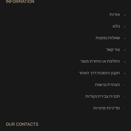
INFORMATION
אודות
בלוג
שאלות נפוצות
צור קשר
החלפת או החזרת מוצר
תקנון הזמנות דרך האתר
הצהרת נגישות
תכנית צבירת נקודות
מדיניות פרטיות
OUR CONTACTS