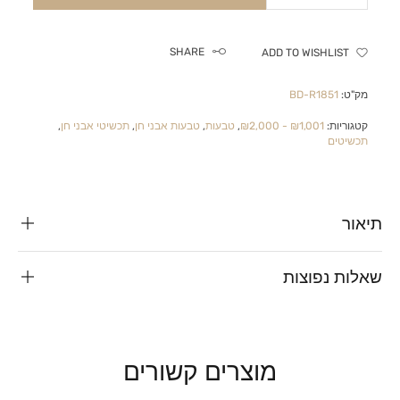
SHARE
ADD TO WISHLIST
מק"ט:
BD-R1851
קטגוריות:
₪1,001 - ₪2,000
,
טבעות
,
טבעות אבני חן
,
תכשיטי אבני חן
,
תכשיטים
תיאור
שאלות נפוצות
מוצרים קשורים