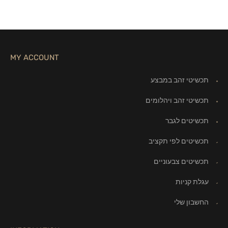
MY ACCOUNT
תכשיטי זהב במבצע
תכשיטי זהב ויהלומים
תכשיטים לגבר
תכשיטים לפי תקציב
תכשיטים צבעוניים
עגלת קניות
החשבון שלי