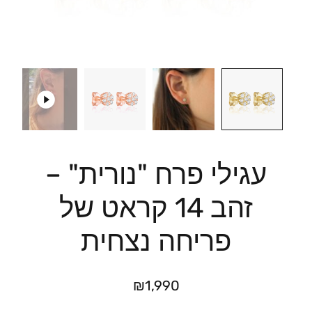
עגילי פרח "נורית" –
זהב 14 קראט של
פריחה נצחית
₪
1,990