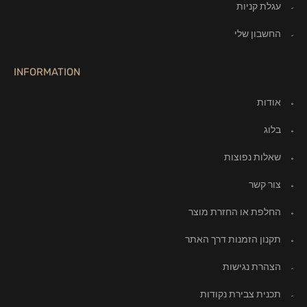
עגלת קניות
החשבון שלי
INFORMATION
אודות
בלוג
שאלות נפוצות
צור קשר
החלפת או החזרת מוצר
תקנון הזמנות דרך האתר
הצהרת נגישות
תכנית צבירת נקודות