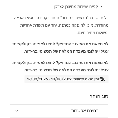
קנייה ישירות מהיצרן לצרכן
כל תכשיט ב"תכשיטי בר-דור" נבחר בקפידה ומגיע באריזה
מהודרת, מוכן להענקה כמתנה, יחד עם תעודת אחריות
ומשלוח מהיר חינם.
לא מצאת את העיצוב המדויק? לחצו לצפייה בקולקציית
עגילי יהלומי מעבדה המלאה של תכשיטי בר-דור.
לא מצאת את העיצוב המדויק? לחצו לצפייה בקולקציית
עגילי יהלומי מעבדה המלאה של תכשיטי בר-דור.
זמן הגעה משוער: 10/08/2026 - 17/08/2026
סוג הזהב