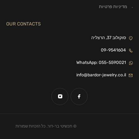
מדיניות פרטיות
OUR CONTACTS
סוקולוב 37, הרצליה
09-9541604
WhatsApp: 055-5590021
info@bardor-jewelry.co.il
© תכשיטי בר-דור. כל הזכויות שמורות