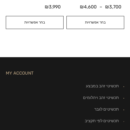
₪
3,990
₪
4,600
–
₪
3,700
בחר אפשרויות
בחר אפשרויות
MY ACCOUNT
תכשיטי זהב במבצע
תכשיטי זהב ויהלומים
תכשיטים לגבר
תכשיטים לפי תקציב