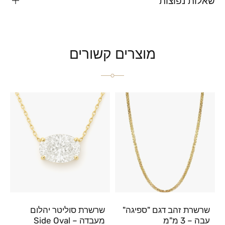
שאלות נפוצות
מוצרים קשורים
שרשרת זהב דגם "ספיגה"
שרשרת סוליטר יהלום
עבה – 3 מ"מ
מעבדה – Side Oval