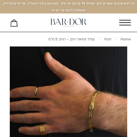
כל התכשיטים עשויים זהב אמיתי 14 קראט או יותר, ומגיעים בליווי תעודה, אריזה מהודרת,
ומשלוח חינם עד הבית
Home
חנות
צמיד פיגארו זהב – רוחב 5 מ"מ