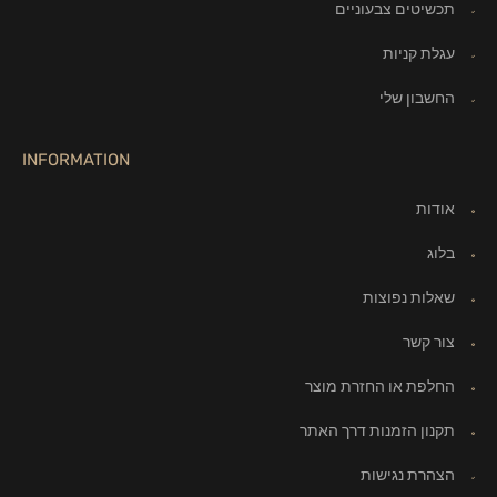
תכשיטים צבעוניים
עגלת קניות
החשבון שלי
INFORMATION
אודות
בלוג
שאלות נפוצות
צור קשר
החלפת או החזרת מוצר
תקנון הזמנות דרך האתר
הצהרת נגישות