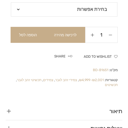
לרכישה מהירה
הוספה לסל
SHARE
ADD TO WISHLIST
מק"ט:
BD-B1651
קטגוריות:
₪2,001-₪4,999
,
צמידי זהב לגבר
,
צמידים
,
תכשיטי זהב לגבר
,
תכשיטים
תיאור