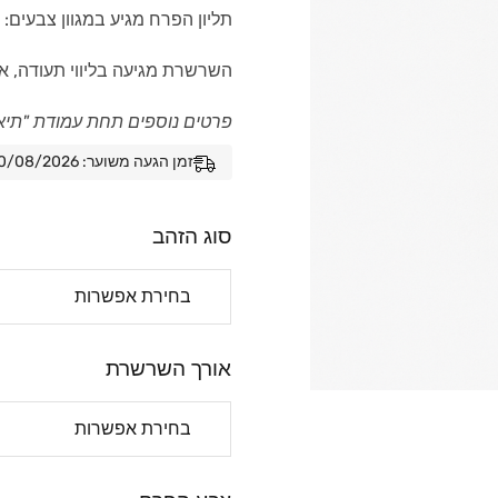
תליון הפרח מגיע במגוון צבעים: ור
השרשרת מגיעה בליווי תעודה, א
פרטים נוספים תחת עמודת "תיא
זמן הגעה משוער: 10/08/2026 - 17/08/2026
סוג הזהב
אורך השרשרת