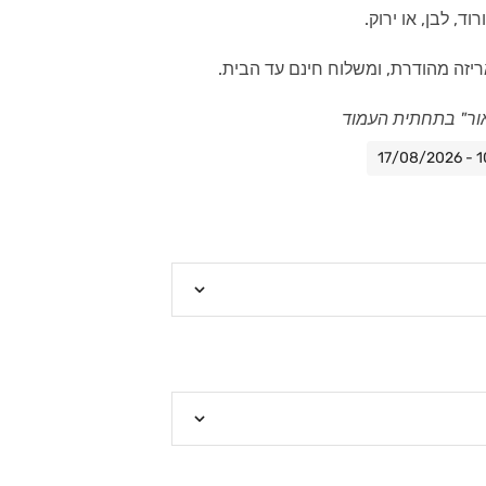
וד, לבן, או ירוק.
ריזה מהודרת, ומשלוח חינם עד הבית.
ור" בתחתית העמוד