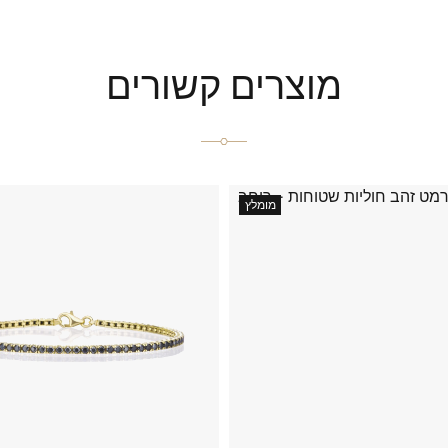
מוצרים קשורים
מומלץ