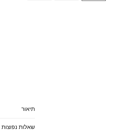
תיאור
שאלות נפוצות