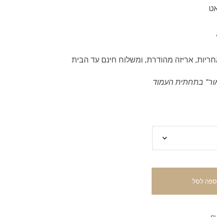
חריות, אריזה מהודרת, ומשלוח חינם עד הבית
ור" בתחתית העמוד
ספה לסל