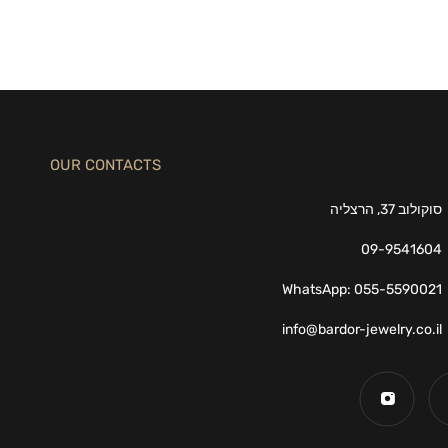
OUR CONTACTS
סוקולוב 37, הרצליה
09-9541604
WhatsApp: 055-5590021
info@bardor-jewelry.co.il