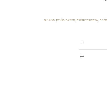
S
יונים
,
שרשראות יהלומים
,
תכשיטי יהלומים
,
תכשיטים