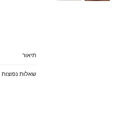
תיאור
שאלות נפוצות