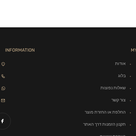
INFORMATION
M
אודות
בלוג
שאלות נפוצות
צור קשר
החלפת או החזרת מוצר
תקנון הזמנות דרך האתר