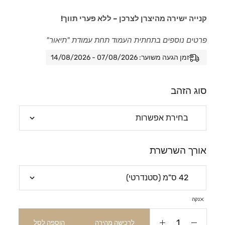
קנייה ישירה מהיצרן לצרכן – ללא פערי תווך!
פרטים נוספים בתחתית העמוד תחת עמודת "תיאור"
זמן הגעה משוער: 07/08/2026 - 14/08/2026
סוג הזהב
אורך השרשרת
נקה
לרכישה מהירה
הוספה לסל