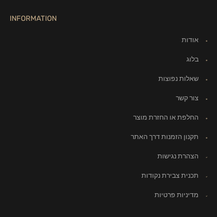
INFORMATION
אודות
בלוג
שאלות נפוצות
צור קשר
החלפת או החזרת מוצר
תקנון הזמנות דרך האתר
הצהרת נגישות
תכנית צבירת נקודות
מדיניות פרטיות