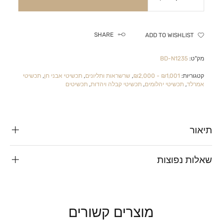
SHARE
ADD TO WISHLIST
מק"ט:
BD-N1235
קטגוריות:
₪1,001 - ₪2,000
,
שרשראות ותליונים
,
תכשיטי אבני חן
,
תכשיטי
אמרלד
,
תכשיטי יהלומים
,
תכשיטי קבלה ויהדות
,
תכשיטים
תיאור
שאלות נפוצות
מוצרים קשורים