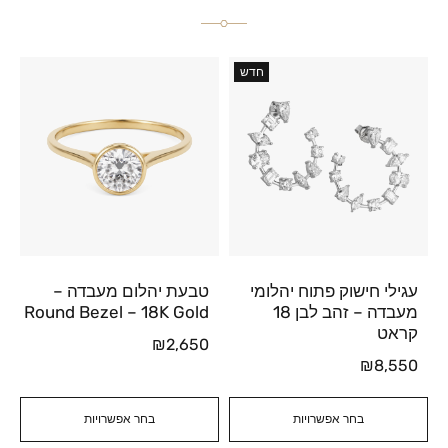
חדש
עגילי חישוק פתוח יהלומי
טבעת יהלום מעבדה –
מעבדה – זהב לבן 18
Round Bezel – 18K Gold
קראט
₪
2,650
₪
8,550
בחר אפשרויות
בחר אפשרויות