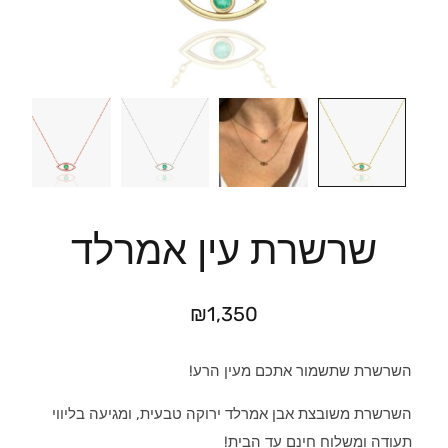
שרשרת עין אמרלד
₪
1,350
השרשרת שתשמור אתכם מעין הרע!
השרשרת משובצת אבן אמרלד ירוקה טבעית, ומגיעה בליווי
תעודה ומשלוח חינם עד הבית!