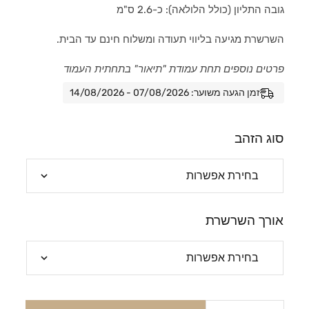
גובה התליון (כולל הלולאה): כ-2.6 ס"מ
השרשרת מגיעה בליווי תעודה ומשלוח חינם עד הבית.
פרטים נוספים תחת עמודת "תיאור" בתחתית העמוד
זמן הגעה משוער: 07/08/2026 - 14/08/2026
סוג הזהב
אורך השרשרת