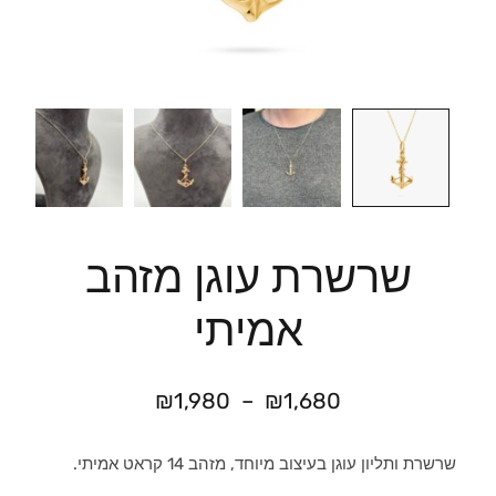
שרשרת עוגן מזהב
אמיתי
₪
1,980
–
₪
1,680
שרשרת ותליון עוגן בעיצוב מיוחד, מזהב 14 קראט אמיתי.