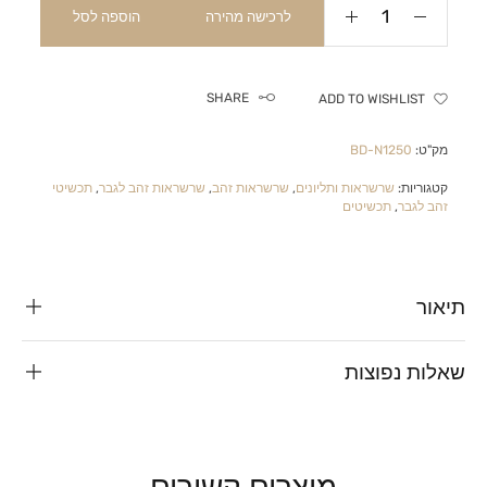
לרכישה מהירה
הוספה לסל
SHARE
ADD TO WISHLIST
מק"ט:
BD-N1250
קטגוריות:
שרשראות ותליונים
,
שרשראות זהב
,
שרשראות זהב לגבר
,
תכשיטי
זהב לגבר
,
תכשיטים
תיאור
שאלות נפוצות