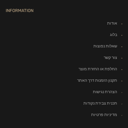
INFORMATION
אודות
בלוג
שאלות נפוצות
צור קשר
החלפת או החזרת מוצר
תקנון הזמנות דרך האתר
הצהרת נגישות
תכנית צבירת נקודות
מדיניות פרטיות