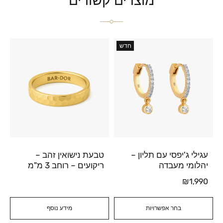
מוצרים קשורים
חדש
עגילי ג'יפסי עם תליון –
טבעת נישואין זהב –
יהלומי מעבדה
ריקועים – רוחב 3 מ"מ
₪
1,990
בחר אפשרויות
מידע נוסף