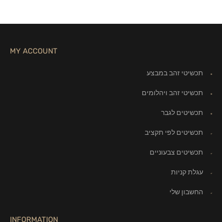
MY ACCOUNT
תכשיטי זהב במבצע
תכשיטי זהב ויהלומים
תכשיטים לגבר
תכשיטים לפי תקציב
תכשיטים צבעוניים
עגלת קניות
החשבון שלי
INFORMATION