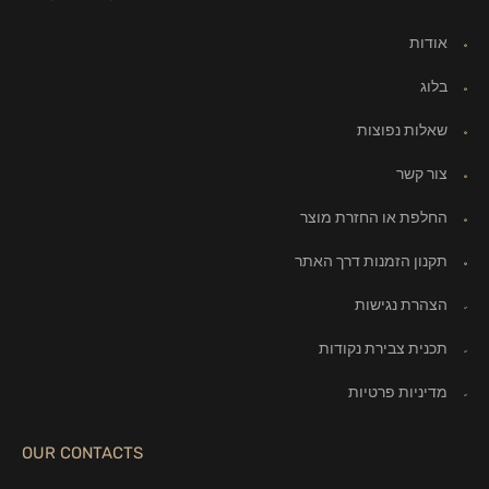
אודות
בלוג
שאלות נפוצות
צור קשר
החלפת או החזרת מוצר
תקנון הזמנות דרך האתר
הצהרת נגישות
תכנית צבירת נקודות
מדיניות פרטיות
OUR CONTACTS