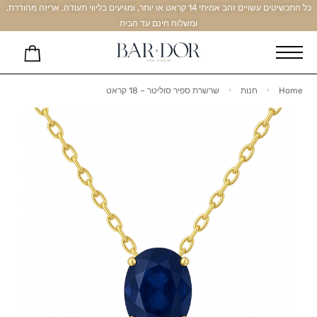
כל התכשיטים עשויים זהב אמיתי 14 קראט או יותר, ומגיעים בליווי תעודה, אריזה מהודרת,
ומשלוח חינם עד הבית
Home
חנות
שרשרת ספיר סוליטר – 18 קראט