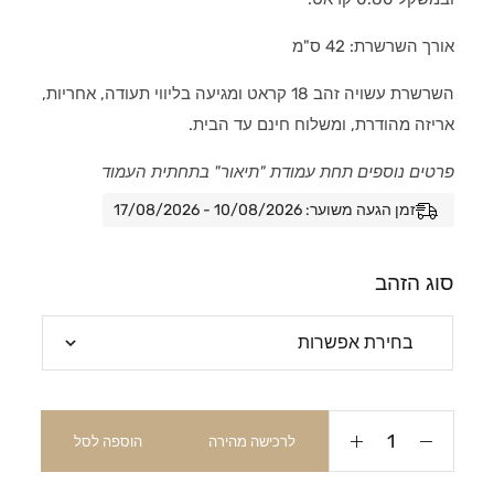
אורך השרשרת: 42 ס"מ
השרשרת עשויה זהב 18 קראט ומגיעה בליווי תעודה, אחריות,
אריזה מהודרת, ומשלוח חינם עד הבית.
פרטים נוספים תחת עמודת "תיאור" בתחתית העמוד
זמן הגעה משוער: 10/08/2026 - 17/08/2026
סוג הזהב
לרכישה מהירה
הוספה לסל