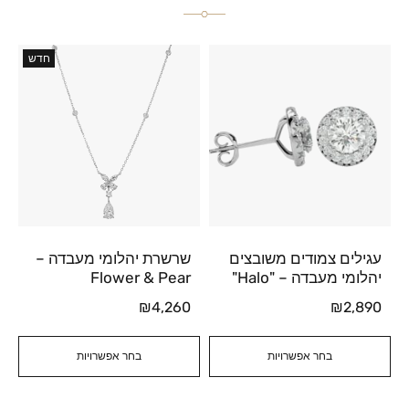
חדש
עגילים צמודים משובצים
שרשרת יהלומי מעבדה –
יהלומי מעבדה – "Halo"
Flower & Pear
₪
4,260
₪
2,890
בחר אפשרויות
בחר אפשרויות