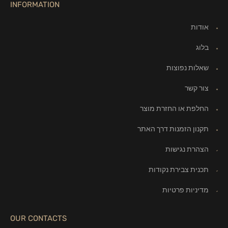
INFORMATION
אודות
בלוג
שאלות נפוצות
צור קשר
החלפת או החזרת מוצר
תקנון הזמנות דרך האתר
הצהרת נגישות
תכנית צבירת נקודות
מדיניות פרטיות
OUR CONTACTS