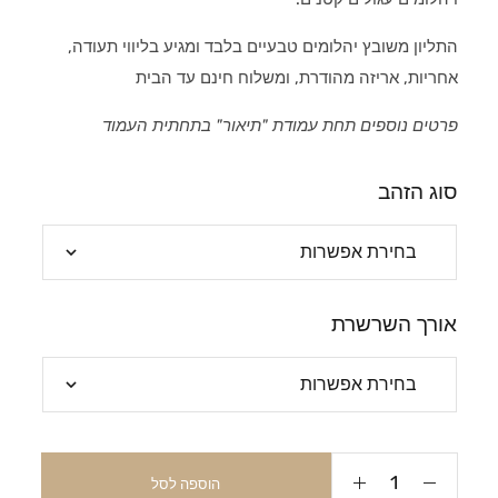
התליון משובץ יהלומים טבעיים בלבד ומגיע בליווי תעודה,
אחריות, אריזה מהודרת, ומשלוח חינם עד הבית
פרטים נוספים תחת עמודת "תיאור" בתחתית העמוד
סוג הזהב
אורך השרשרת
הוספה לסל