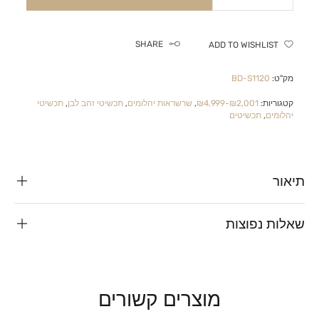
SHARE
ADD TO WISHLIST
מק"ט:
BD-S1120
קטגוריות:
₪2,001-₪4,999
,
שרשראות יהלומים
,
תכשיטי זהב לבן
,
תכשיטי
יהלומים
,
תכשיטים
תיאור
שאלות נפוצות
מוצרים קשורים