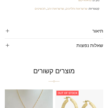
מק"ט:
BD-N1413
קטגוריות:
שרשראות ותליונים
,
שרשראות זהב
,
תכשיטים
תיאור
שאלות נפוצות
מוצרים קשורים
OUT OF STOCK