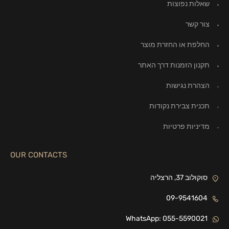
שאלות נפוצות
צור קשר
החלפת או החזרת מוצר
תקנון הזמנות דרך האתר
הצהרת נגישות
תכנית צבירת נקודות
מדיניות פרטיות
OUR CONTACTS
סוקולוב 37, הרצליה
09-9541604
WhatsApp: 055-5590021