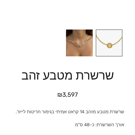
שרשרת מטבע זהב
₪
3,597
שרשרת מטבע מזהב 14 קראט אמיתי בגימור חריטות לייזר.
אורך השרשרת: כ-48 ס"מ