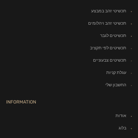
תכשיטי זהב במבצע
תכשיטי זהב ויהלומים
תכשיטים לגבר
תכשיטים לפי תקציב
תכשיטים צבעוניים
עגלת קניות
החשבון שלי
INFORMATION
אודות
בלוג