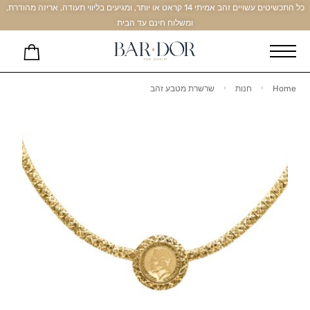
כל התכשיטים עשויים זהב אמיתי 14 קראט או יותר, ומגיעים בליווי תעודה, אריזה מהודרת,
ומשלוח חינם עד הבית
Home
חנות
שרשרת מטבע זהב