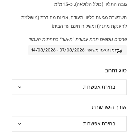
גובה התליון (כולל הלולאה): כ-13 מ"מ
השרשרת מגיעה בליווי תעודה, אריזה מהודרת (מושלמת
להענקת מתנה) ומשלוח חינם עד הבית!
פרטים נוספים תחת עמודת "תיאור" בתחתית העמוד
זמן הגעה משוער: 07/08/2026 - 14/08/2026
סוג הזהב
אורך השרשרת