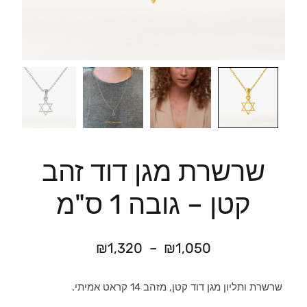
שרשרת מגן דוד זהב
קטן – גובה 1 ס"מ
₪
1,320
–
₪
1,050
שרשרת ותליון מגן דוד קטן, מזהב 14 קראט אמיתי.