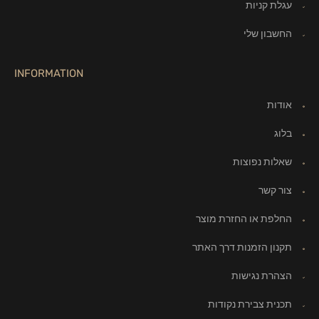
עגלת קניות
החשבון שלי
INFORMATION
אודות
בלוג
שאלות נפוצות
צור קשר
החלפת או החזרת מוצר
תקנון הזמנות דרך האתר
הצהרת נגישות
תכנית צבירת נקודות