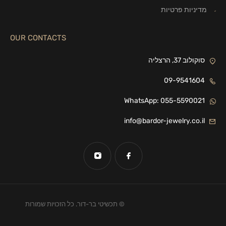
מדיניות פרטיות
OUR CONTACTS
סוקולוב 37, הרצליה
09-9541604
WhatsApp: 055-5590021
info@bardor-jewelry.co.il
© תכשיטי בר-דור. כל הזכויות שמורות