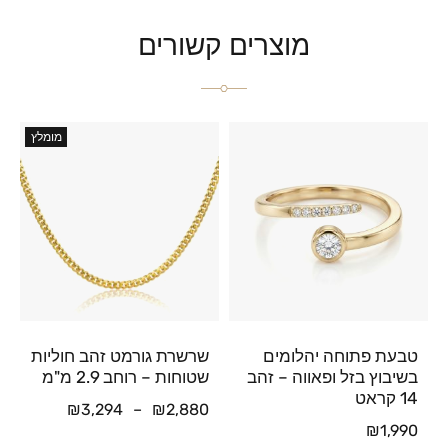
מוצרים קשורים
מומלץ
טבעת פתוחה יהלומים
שרשרת גורמט זהב חוליות
בשיבוץ בזל ופאווה – זהב
שטוחות – רוחב 2.9 מ"מ
14 קראט
₪
3,294
–
₪
2,880
₪
1,990