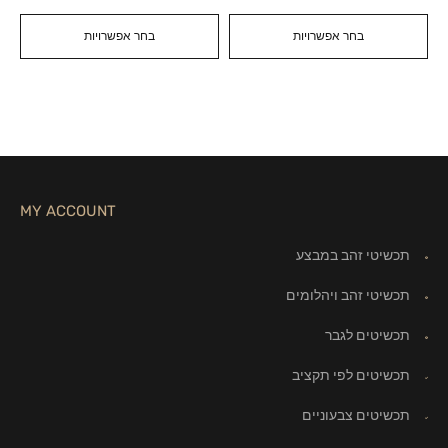
בחר אפשרויות
בחר אפשרויות
MY ACCOUNT
תכשיטי זהב במבצע
תכשיטי זהב ויהלומים
תכשיטים לגבר
תכשיטים לפי תקציב
תכשיטים צבעוניים