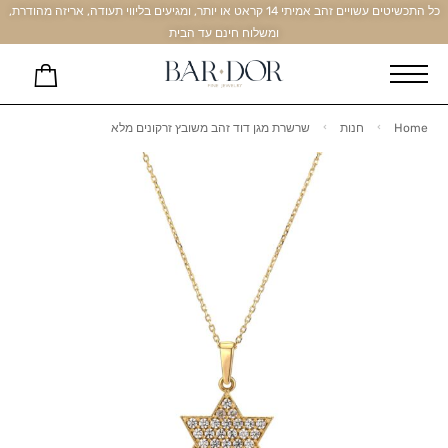
כל התכשיטים עשויים זהב אמיתי 14 קראט או יותר, ומגיעים בליווי תעודה, אריזה מהודרת,
ומשלוח חינם עד הבית
Home
חנות
שרשרת מגן דוד זהב משובץ זרקונים מלא