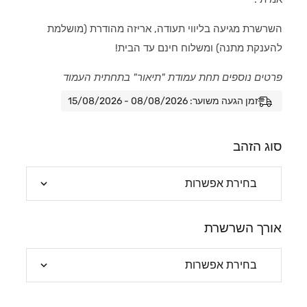
השרשרת מגיעה בליווי תעודה, אריזה מהודרת (מושלמת
להענקת מתנה) ומשלוח חינם עד הבית!
פרטים נוספים תחת עמודת "תיאור" בתחתית העמוד
זמן הגעה משוער: 08/08/2026 - 15/08/2026
סוג הזהב
אורך השרשרת