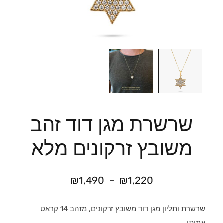
שרשרת מגן דוד זהב
משובץ זרקונים מלא
₪
1,490
–
₪
1,220
שרשרת ותליון מגן דוד משובץ זרקונים, מזהב 14 קראט
אמיתי.