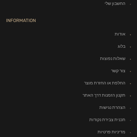
החשבון שלי
INFORMATION
אודות
בלוג
שאלות נפוצות
צור קשר
החלפת או החזרת מוצר
תקנון הזמנות דרך האתר
הצהרת נגישות
תכנית צבירת נקודות
מדיניות פרטיות