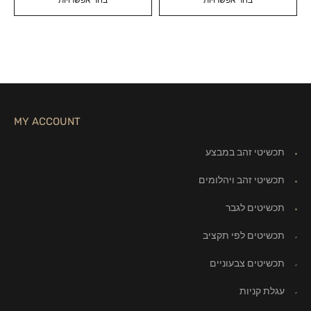
בחר אפשרויות
בחר אפשרויות
MY ACCOUNT
תכשיטי זהב במבצע
תכשיטי זהב ויהלומים
תכשיטים לגבר
תכשיטים לפי תקציב
תכשיטים צבעוניים
עגלת קניות