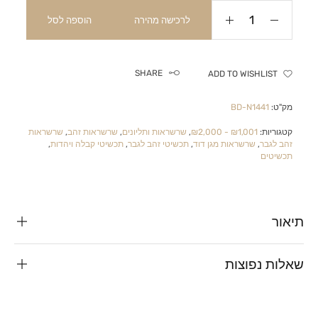
לרכישה מהירה
הוספה לסל
SHARE
ADD TO WISHLIST
מק"ט:
BD-N1441
קטגוריות:
₪1,001 - ₪2,000
,
שרשראות ותליונים
,
שרשראות זהב
,
שרשראות
זהב לגבר
,
שרשראות מגן דוד
,
תכשיטי זהב לגבר
,
תכשיטי קבלה ויהדות
,
תכשיטים
תיאור
שאלות נפוצות