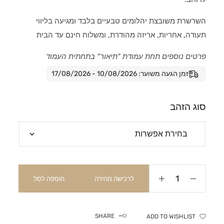
השרשרת משובצת יהלומים טבעיים בלבד ומגיעה בליווי
תעודה, אחריות, אריזה מהודרת, ומשלוח חינם עד הבית
פרטים נוספים תחת עמודת "תיאור" בתחתית העמוד
זמן הגעה משוער: 10/08/2026 - 17/08/2026
סוג הזהב
לרכישה מהירה
הוספה לסל
SHARE
ADD TO WISHLIST