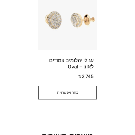
עגילי יהלומים צמודים
לאוזן – Oval
₪
2,745
בחר אפשרויות