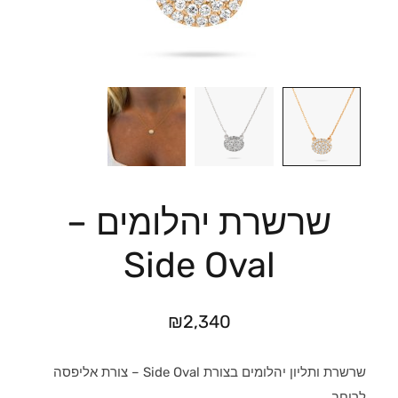
שרשרת יהלומים –
Side Oval
₪
2,340
שרשרת ותליון יהלומים בצורת Side Oval – צורת אליפסה
לרוחב.