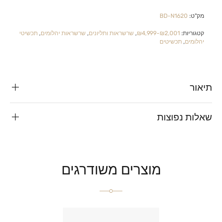
מק"ט:
BD-N1620
קטגוריות:
₪2,001-₪4,999
,
שרשראות ותליונים
,
שרשראות יהלומים
,
תכשיטי
יהלומים
,
תכשיטים
תיאור
שאלות נפוצות
מוצרים משודרגים