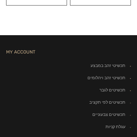
MY ACCOUNT
תכשיטי זהב במבצע
תכשיטי זהב ויהלומים
תכשיטים לגבר
תכשיטים לפי תקציב
תכשיטים צבעוניים
עגלת קניות