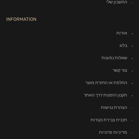
החשבון שלי
INFORMATION
אודות
בלוג
שאלות נפוצות
צור קשר
החלפת או החזרת מוצר
תקנון הזמנות דרך האתר
הצהרת נגישות
תכנית צבירת נקודות
מדיניות פרטיות