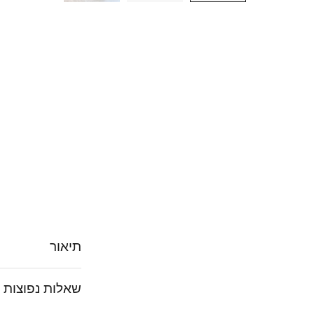
תיאור
שאלות נפוצות