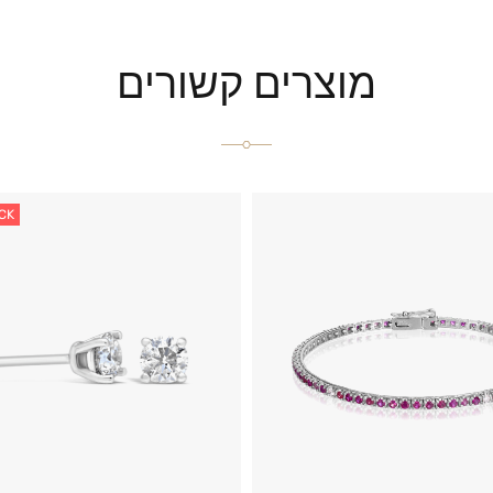
מוצרים קשורים
CK