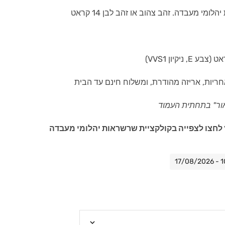
מי מעבדה. זהב צהוב או זהב לבן 14 קראט
חריות, אריזה מהודרת, ומשלוח חינם עד הבית
ור" בתחתית העמוד
לחצו לצפייה בקולקציית שרשראות יהלומי מעבדה