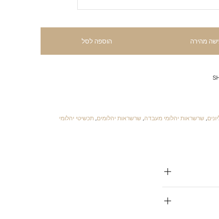
ישה מהירה
הוספה לסל
S
ונים
,
שרשראות יהלומי מעבדה
,
שרשראות יהלומים
,
תכשיטי יהלומי