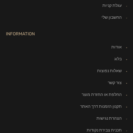
עגלת קניות
החשבון שלי
INFORMATION
אודות
בלוג
שאלות נפוצות
צור קשר
החלפת או החזרת מוצר
תקנון הזמנות דרך האתר
הצהרת נגישות
תכנית צבירת נקודות