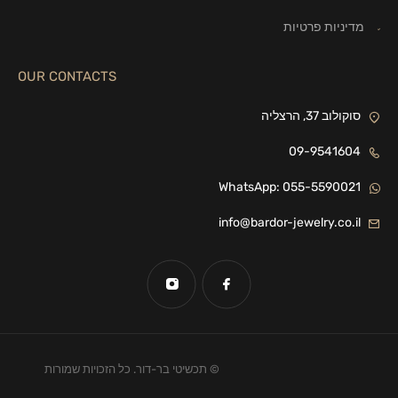
מדיניות פרטיות
OUR CONTACTS
סוקולוב 37, הרצליה
09-9541604
WhatsApp: 055-5590021
info@bardor-jewelry.co.il
© תכשיטי בר-דור. כל הזכויות שמורות