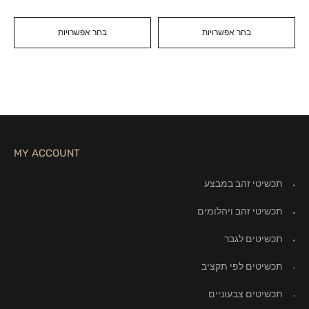
בחר אפשרויות
בחר אפשרויות
MY ACCOUNT
תכשיטי זהב במבצע
תכשיטי זהב ויהלומים
תכשיטים לגבר
תכשיטים לפי תקציב
תכשיטים צבעוניים