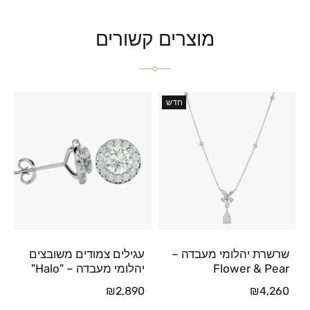
מוצרים קשורים
חדש
שרשרת יהלומי מעבדה –
עגילים צמודים משובצים
Flower & Pear
יהלומי מעבדה – "Halo"
₪
2,890
₪
4,260