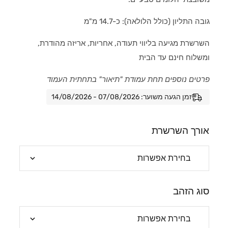
גובה התליון (כולל הלולאה): כ-14.7 מ"מ
השרשרת מגיעה בליווי תעודה, אחריות, אריזה מהודרת,
ומשלוח חינם עד הבית
פרטים נוספים תחת עמודת "תיאור" בתחתית העמוד
זמן הגעה משוער: 07/08/2026 - 14/08/2026
אורך השרשרת
סוג הזהב