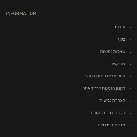
INFORMATION
אודות
בלוג
שאלות נפוצות
צור קשר
החלפת או החזרת מוצר
תקנון הזמנות דרך האתר
הצהרת נגישות
תכנית צבירת נקודות
מדיניות פרטיות