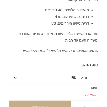
משקל היהלומים: 0.48 קראט
דרגת צבע היהלומים: H
דרגת ניקיון היהלומים: VS
השרשרת מגיעה בליווי תעודה, אחריות, אריזה מהודרת,
ומשלוח חינם עד הבית
פרטים נוספים תחת עמודת "תיאור" בתחתית העמוד
סוג הזהב
נקה
המלאי אזל