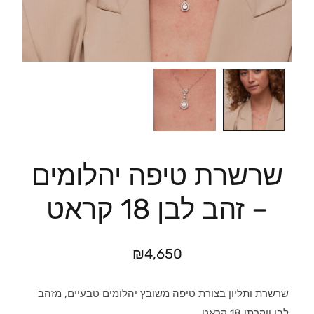
שרשרת טיפה יהלומים
– זהב לבן 18 קראט
₪
4,650
שרשרת ותליון בצורת טיפה משובץ יהלומים טבעיים, מזהב
לבן יוקרתי 18 קראט.