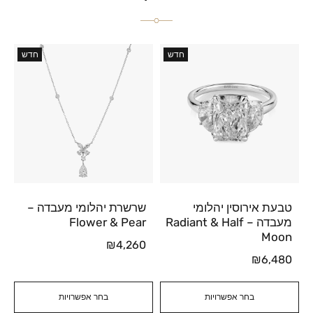
חדש
חדש
טבעת אירוסין יהלומי
שרשרת יהלומי מעבדה –
מעבדה – Radiant & Half
Flower & Pear
Moon
₪
4,260
₪
6,480
בחר אפשרויות
בחר אפשרויות