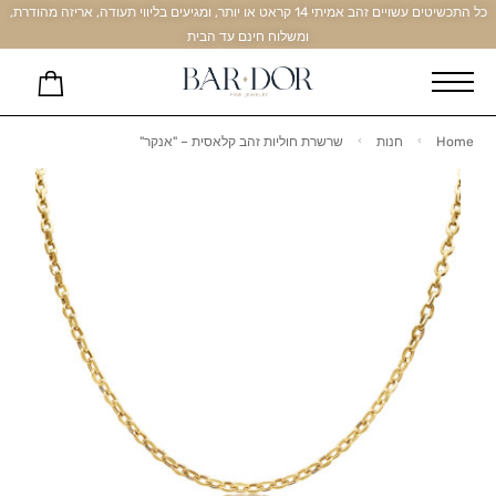
כל התכשיטים עשויים זהב אמיתי 14 קראט או יותר, ומגיעים בליווי תעודה, אריזה מהודרת,
ומשלוח חינם עד הבית
Home
חנות
שרשרת חוליות זהב קלאסית – "אנקר"