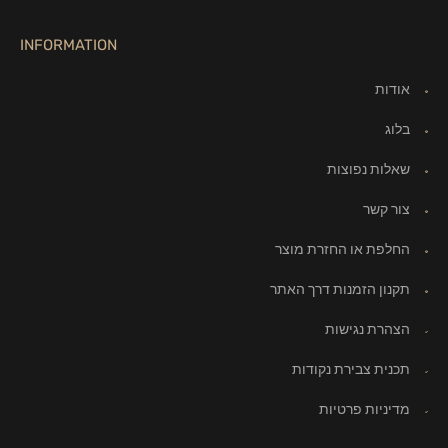
INFORMATION
אודות
בלוג
שאלות נפוצות
צור קשר
החלפת או החזרת מוצר
תקנון הזמנות דרך האתר
הצהרת נגישות
תכנית צבירת נקודות
מדיניות פרטיות