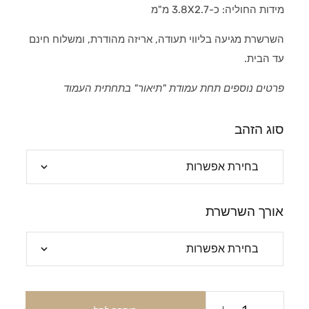
מידות החוליה: כ-3.8X2.7 מ"מ
השרשרת מגיעה בליווי תעודה, אריזה מהודרת, ומשלוח חינם
עד הבית.
פרטים נוספים תחת עמודת "תיאור" בתחתית העמוד
סוג הזהב
אורך השרשרת