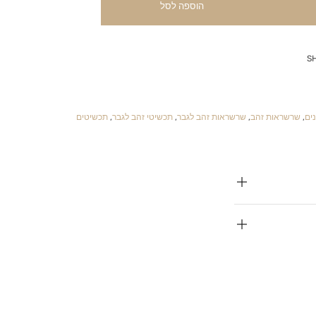
הוספה לסל
S
ים
,
שרשראות זהב
,
שרשראות זהב לגבר
,
תכשיטי זהב לגבר
,
תכשיטים