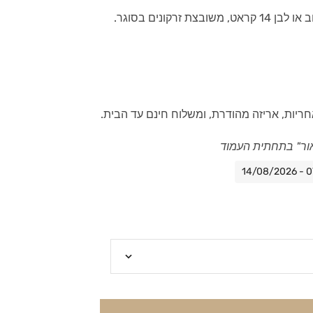
זרקונים בסוגר.
ריות, אריזה מהודרת, ומשלוח חינם עד הבית.
ור" בתחתית העמוד