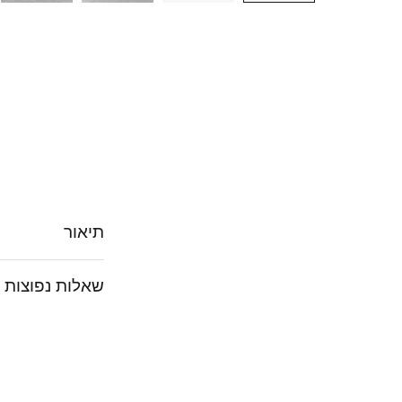
תיאור
שאלות נפוצות