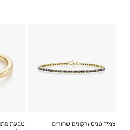
צמיד טניס זרקונים שחורים
טבעת פתוח