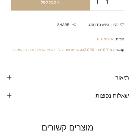
הוספה לסל
SHARE
ADD TO WISHLIST
מק"ט:
BD-N1206
קטגוריות:
₪1,001 - ₪2,000
,
שרשראות ותליונים
,
שרשראות זהב
,
תכשיטים
תיאור
שאלות נפוצות
מוצרים קשורים