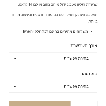
שרשרת ותליון מטבע גדול מזהב צהוב או לבן 14 קראט.
המטבע העתיק והמפורסם בגרסה החדשנית ובעיצוב מיוחד
ביותר.
משלוחים מהירים בחינם לכל חלקי הארץ!
אורך השרשרת
סוג הזהב