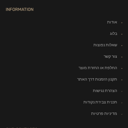
INFORMATION
אודות
בלוג
שאלות נפוצות
צור קשר
החלפת או החזרת מוצר
תקנון הזמנות דרך האתר
הצהרת נגישות
תכנית צבירת נקודות
מדיניות פרטיות