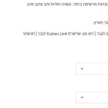
כחות מרשימה ביותר. עשויה חוליות זהב צהוב וזהב
בי הארץ.
 לגבר
| ראו גם:
שרשרת Cuban Link לגבר
|
תכשיטי