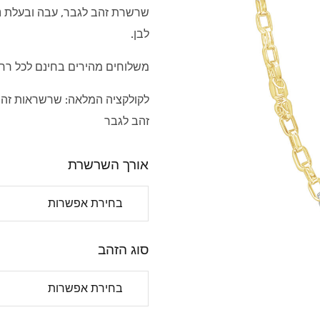
שרשרת זהב לגבר, עבה ובעלת נו
לבן.
משלוחים מהירים בחינם לכל רח
לקולקציה המלאה:
שרשראות זהב
זהב לגבר
אורך השרשרת
סוג הזהב