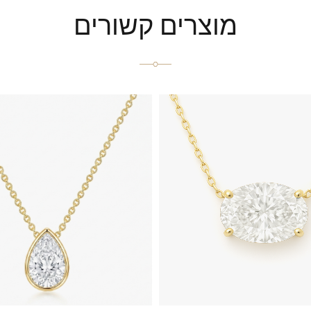
מוצרים קשורים