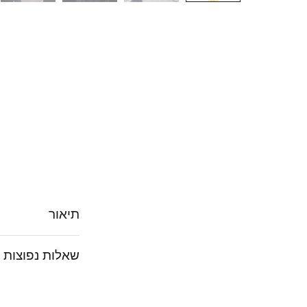
תיאור
שאלות נפוצות