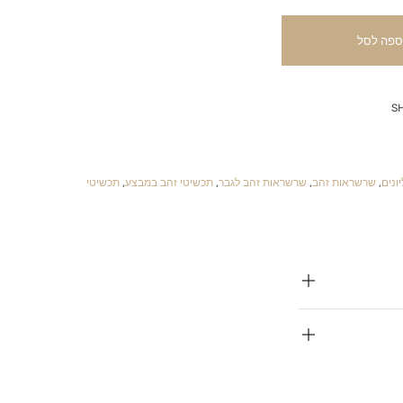
ספה לסל
S
ונים
,
שרשראות זהב
,
שרשראות זהב לגבר
,
תכשיטי זהב במבצע
,
תכשיטי