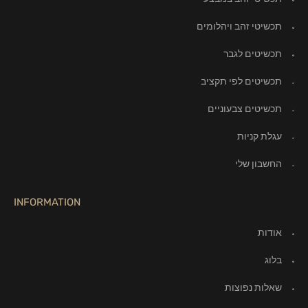
תכשיטי זהב ויהלומים
תכשיטים לגבר
תכשיטים לפי תקציב
תכשיטים צבעוניים
עגלת קניות
החשבון שלי
INFORMATION
אודות
בלוג
שאלות נפוצות