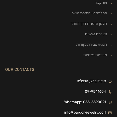
צור קשר
החלפת או החזרת מוצר
תקנון הזמנות דרך האתר
הצהרת נגישות
תכנית צבירת נקודות
מדיניות פרטיות
OUR CONTACTS
סוקולוב 37, הרצליה
09-9541604
WhatsApp: 055-5590021
info@bardor-jewelry.co.il