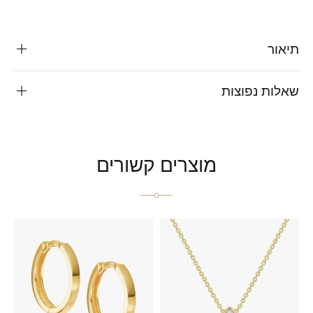
תיאור
שאלות נפוצות
מוצרים קשורים