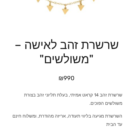
שרשרת זהב לאישה –
"משולשים"
₪
990
שרשרת זהב 14 קראט אמיתי, בעלת תליוני זהב בצורת
משולשים הפוכים.
השרשרת מגיעה בליווי תעודה, אריזה מהודרת, ומשלוח חינם
עד הבית