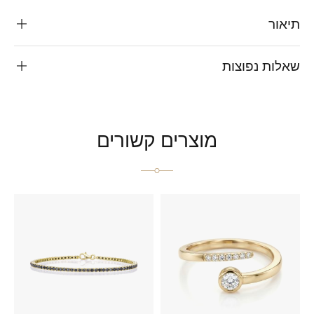
תיאור
שאלות נפוצות
מוצרים קשורים