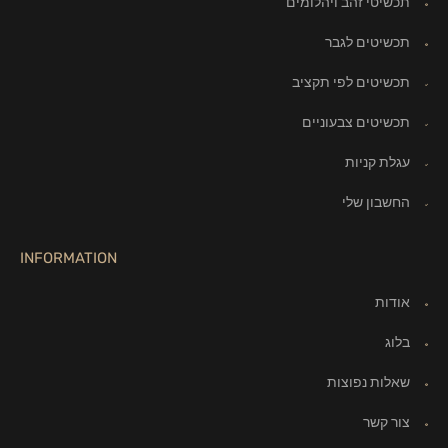
תכשיטי זהב ויהלומים
תכשיטים לגבר
תכשיטים לפי תקציב
תכשיטים צבעוניים
עגלת קניות
החשבון שלי
INFORMATION
אודות
בלוג
שאלות נפוצות
צור קשר