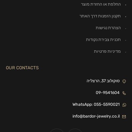
החלפת או החזרת מוצר
תקנון הזמנות דרך האתר
הצהרת נגישות
תכנית צבירת נקודות
מדיניות פרטיות
OUR CONTACTS
סוקולוב 37, הרצליה
09-9541604
WhatsApp: 055-5590021
info@bardor-jewelry.co.il