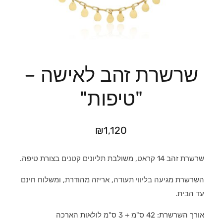
שרשרת זהב לאישה –
"טיפות"
₪
1,120
שרשרת זהב 14 קראט, משולבת תליונים קטנים בצורת טיפה.
השרשרת מגיעה בליווי תעודה, אריזה מהודרת, ומשלוח חינם
עד הבית.
אורך השרשרת: 42 ס"מ + 3 ס"מ לולאות הארכה