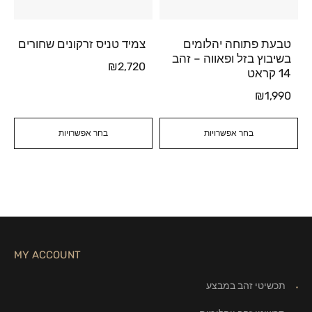
טבעת פתוחה יהלומים
צמיד טניס זרקונים שחורים
בשיבוץ בזל ופאווה – זהב
₪
2,720
14 קראט
₪
1,990
בחר אפשרויות
בחר אפשרויות
MY ACCOUNT
תכשיטי זהב במבצע