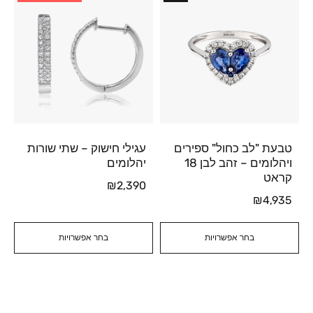
טבעת "לב כחול" ספירים
עגילי חישוק – שתי שורות
ויהלומים – זהב לבן 18
יהלומים
קראט
₪
2,390
₪
4,935
בחר אפשרויות
בחר אפשרויות