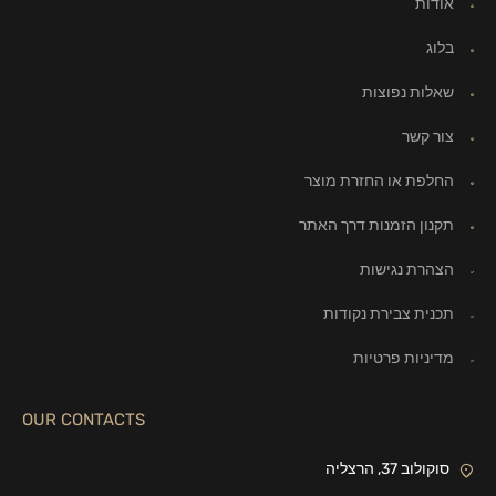
אודות
בלוג
שאלות נפוצות
צור קשר
החלפת או החזרת מוצר
תקנון הזמנות דרך האתר
הצהרת נגישות
תכנית צבירת נקודות
מדיניות פרטיות
OUR CONTACTS
סוקולוב 37, הרצליה