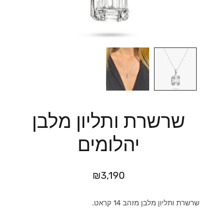
שרשרת ותליון מלבן
יהלומים
₪
3,190
שרשרת ותליון מלבן מזהב 14 קראט.