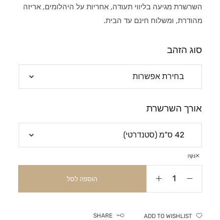
השרשרת מגיעה בליווי תעודה, אחריות על היהלומים, אריזה
מהודרת, ומשלוח חינם עד הבית.
סוג הזהב
אורך השרשרת
נקה
הוספה לסל
SHARE
ADD TO WISHLIST