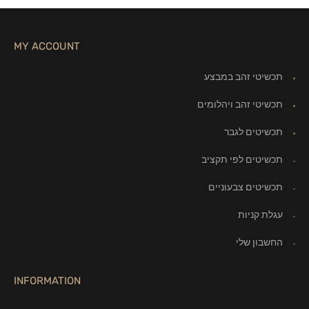
MY ACCOUNT
תכשיטי זהב במבצע
תכשיטי זהב ויהלומים
תכשיטים לגבר
תכשיטים לפי תקציב
תכשיטים צבעוניים
עגלת קניות
החשבון שלי
INFORMATION