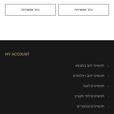
בחר אפשרויות
בחר אפשרויות
MY ACCOUNT
תכשיטי זהב במבצע
תכשיטי זהב ויהלומים
תכשיטים לגבר
תכשיטים לפי תקציב
תכשיטים צבעוניים