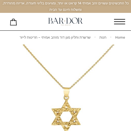
כל התכשיטים עשויים זהב אמיתי 14 קראט או יותר, ומגיעים בליווי תעודה, אריזה מהודרת,
ומשלוח חינם עד הבית
Home
חנות
שרשרת ותליון מגן דוד מזהב אמיתי – חריטות לייזר