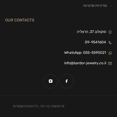
מדיניות פרטיות
OUR CONTACTS
סוקולוב 37, הרצליה
09-9541604
WhatsApp: 055-5590021
info@bardor-jewelry.co.il
© תכשיטי בר-דור. כל הזכויות שמורות