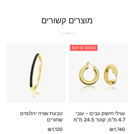
מוצרים קשורים
OUT OF STOCK
עגילי חישוק עבים – עובי
טבעת שורה יהלומים
4.7 מ"מ, קוטר 24.5 מ"מ
שחורים
₪
1,120
₪
1,740