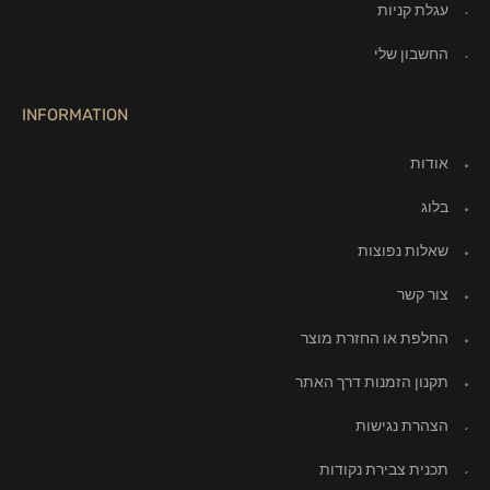
עגלת קניות
החשבון שלי
INFORMATION
אודות
בלוג
שאלות נפוצות
צור קשר
החלפת או החזרת מוצר
תקנון הזמנות דרך האתר
הצהרת נגישות
תכנית צבירת נקודות