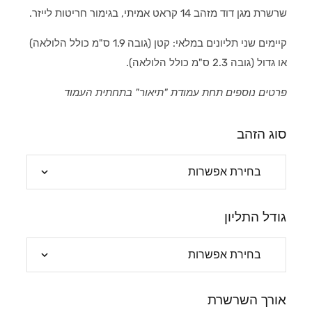
שרשרת מגן דוד מזהב 14 קראט אמיתי, בגימור חריטות לייזר.
קיימים שני תליונים במלאי: קטן (גובה 1.9 ס"מ כולל הלולאה)
או גדול (גובה 2.3 ס"מ כולל הלולאה).
פרטים נוספים תחת עמודת "תיאור" בתחתית העמוד
סוג הזהב
גודל התליון
אורך השרשרת