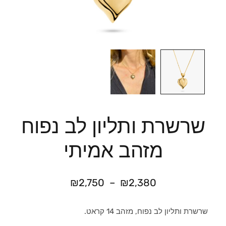
שרשרת ותליון לב נפוח
מזהב אמיתי
₪
2,750
–
₪
2,380
שרשרת ותליון לב נפוח, מזהב 14 קראט.