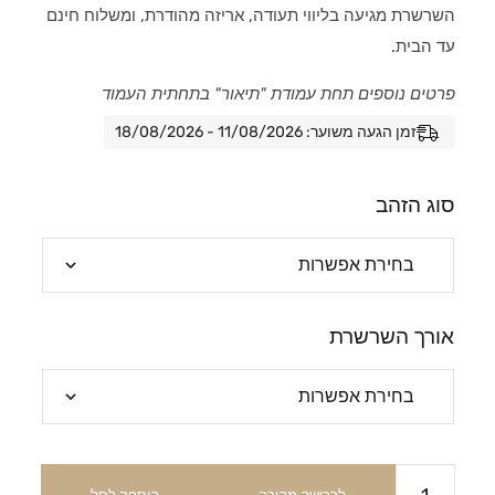
השרשרת מגיעה בליווי תעודה, אריזה מהודרת, ומשלוח חינם
עד הבית.
פרטים נוספים תחת עמודת "תיאור" בתחתית העמוד
זמן הגעה משוער: 11/08/2026 - 18/08/2026
סוג הזהב
אורך השרשרת