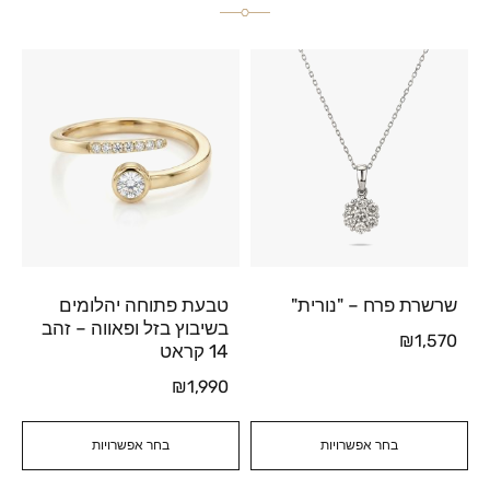
שרשרת פרח – "נורית"
טבעת פתוחה יהלומים
בשיבוץ בזל ופאווה – זהב
₪
1,570
14 קראט
₪
1,990
בחר אפשרויות
בחר אפשרויות