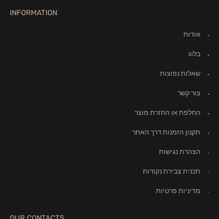
INFORMATION
אודות
בלוג
שאלות נפוצות
צור קשר
החלפת או החזרת מוצר
תקנון הזמנות דרך האתר
הצהרת נגישות
תכנית צבירת נקודות
מדיניות פרטיות
OUR CONTACTS