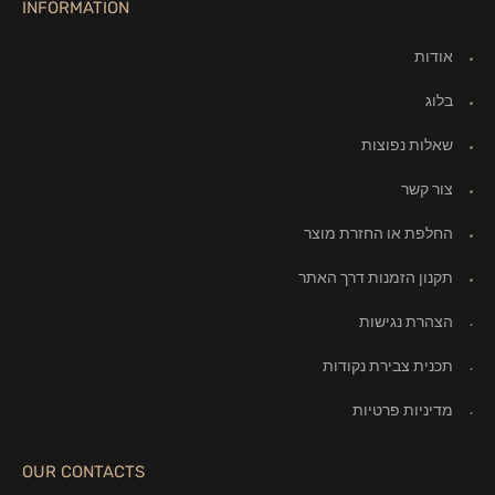
INFORMATION
אודות
בלוג
שאלות נפוצות
צור קשר
החלפת או החזרת מוצר
תקנון הזמנות דרך האתר
הצהרת נגישות
תכנית צבירת נקודות
מדיניות פרטיות
OUR CONTACTS