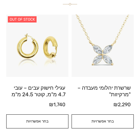
OUT OF STOCK
שרשרת יהלומי מעבדה –
עגילי חישוק עבים – עובי
"מרקיזות"
4.7 מ"מ, קוטר 24.5 מ"מ
₪
1,740
₪
2,290
בחר אפשרויות
בחר אפשרויות