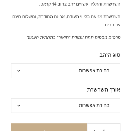
השרשרת והתליון עשויים זהב צהוב 14 קראט.
השרשרת מגיעה בליווי תעודה, אריזה מהודרת, ומשלוח חינם
עד הבית.
פרטים נוספים תחת עמודת "תיאור" בתחתית העמוד
סוג הזהב
אורך השרשרת