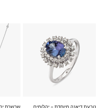
טבעת דיאנה מיוחדת – יהלומים