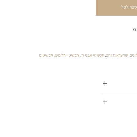
ספה לסל
S
ונים
,
שרשראות זהב
,
תכשיטי אבני חן
,
תכשיטי יהלומים
,
תכשיטים