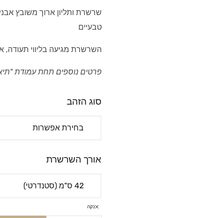
שרשרת ותליון ארוך משובץ אבני ח
טבעיים
השרשרת מגיעה בליווי תעודה, א
פרטים נוספים תחת עמודת "תיא
סוג הזהב
אורך השרשרת
נקה