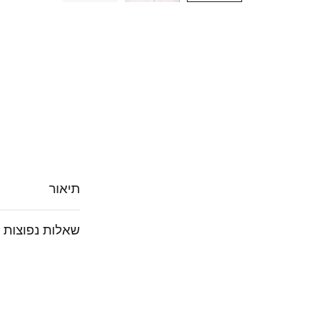
תיאור
שאלות נפוצות