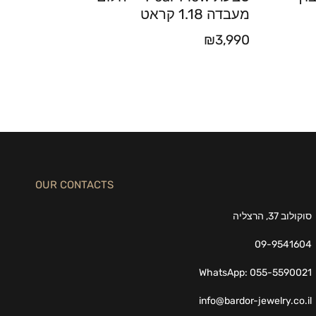
מעבדה 1.18 קראט
₪
3,990
OUR CONTACTS
סוקולוב 37, הרצליה
09-9541604
WhatsApp: 055-5590021
info@bardor-jewelry.co.il