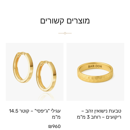
מוצרים קשורים
טבעת נישואין זהב –
עגילי "ג'יפסי" – קוטר 14.5
ריקועים – רוחב 3 מ"מ
מ"מ
₪
960