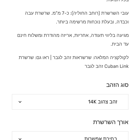
עובי השרשרת (רוחב החוליה): כ-7 מ"מ. שרשרת עבה
וכבדה, ובעלת נוכחות מרשימה ביותר.
מגיעה בליווי תעודה, אחריות, אריזה מהודרת ומשלוח חינם
עד הבית.
לקולקציה המלאה:
שרשראות זהב לגבר
| ראו גם:
שרשרת
Cuban Link זהב לגבר
סוג הזהב
אורך השרשרת