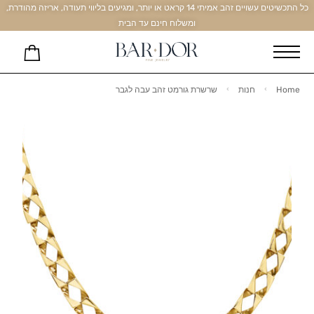
כל התכשיטים עשויים זהב אמיתי 14 קראט או יותר, ומגיעים בליווי תעודה, אריזה מהודרת,
ומשלוח חינם עד הבית
Home
חנות
שרשרת גורמט זהב עבה לגבר