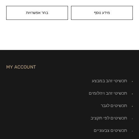
מידע נוסף
בחר אפשרויות
MY ACCOUNT
תכשיטי זהב במבצע
תכשיטי זהב ויהלומים
תכשיטים לגבר
תכשיטים לפי תקציב
תכשיטים צבעוניים