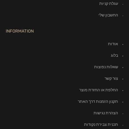
עגלת קניות
החשבון שלי
INFORMATION
אודות
בלוג
שאלות נפוצות
צור קשר
החלפת או החזרת מוצר
תקנון הזמנות דרך האתר
הצהרת נגישות
תכנית צבירת נקודות