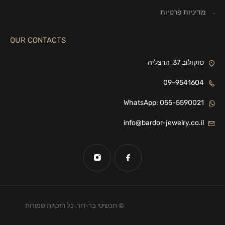
מדיניות פרטיות
OUR CONTACTS
סוקולוב 37, הרצליה
09-9541604
WhatsApp: 055-5590021
info@bardor-jewelry.co.il
© תכשיטי בר-דור. כל הזכויות שמורות