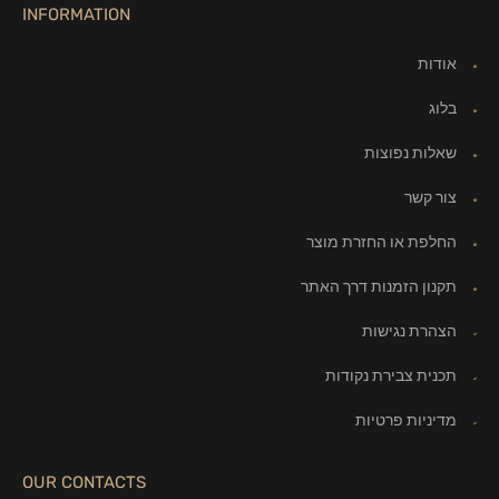
INFORMATION
אודות
בלוג
שאלות נפוצות
צור קשר
החלפת או החזרת מוצר
תקנון הזמנות דרך האתר
הצהרת נגישות
תכנית צבירת נקודות
מדיניות פרטיות
OUR CONTACTS