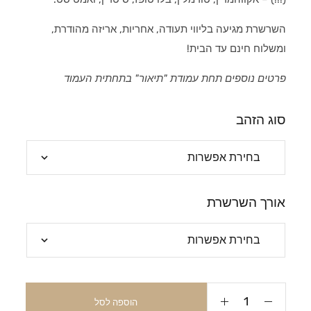
השרשרת מגיעה בליווי תעודה, אחריות, אריזה מהודרת,
ומשלוח חינם עד הבית!
פרטים נוספים תחת עמודת "תיאור" בתחתית העמוד
סוג הזהב
אורך השרשרת
הוספה לסל