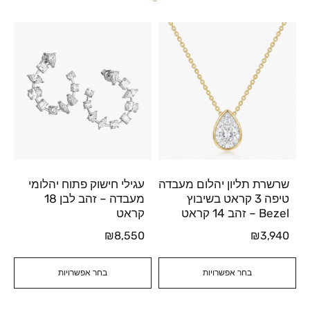
שרשרת תליון יהלום מעבדה
עגילי חישוק פתוח יהלומי
טיפה 3 קראט בשיבוץ
מעבדה – זהב לבן 18
Bezel – זהב 14 קראט
קראט
₪
8,550
₪
3,940
בחר אפשרויות
בחר אפשרויות