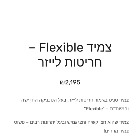
צמיד Flexible –
חריטות לייזר
₪
2,195
צמיד טניס בגימור חריטות לייזר, בעל הטכניקה החדישה
והמיוחדת – "Flexible".
צמיד שהוא חצי קשיח וחצי גמיש ובעל יתרונות רבים – פשוט
צמיד מדהים!