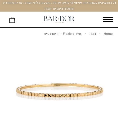
כל התכשיטים עשויים זהב אמיתי 14 קראט או יותר, ומגיעים בליווי תעודה, אריזה מהודרת,
ומשלוח חינם עד הבית
Home
חנות
צמיד Flexible – חריטות לייזר