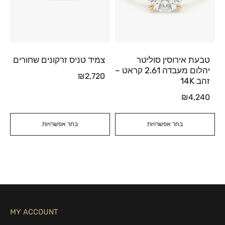
טבעת אירוסין סוליטר
צמיד טניס זרקונים שחורים
יהלום מעבדה 2.61 קראט –
₪
2,720
זהב 14K
₪
4,240
בחר אפשרויות
בחר אפשרויות
MY ACCOUNT