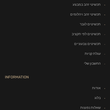
תכשיטי זהב במבצע
תכשיטי זהב ויהלומים
תכשיטים לגבר
תכשיטים לפי תקציב
תכשיטים צבעוניים
עגלת קניות
החשבון שלי
INFORMATION
אודות
בלוג
שאלות נפוצות