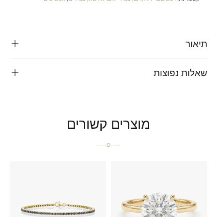
תיאור
שאלות נפוצות
מוצרים קשורים