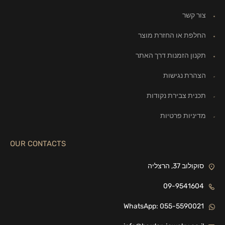
צור קשר
החלפת או החזרת מוצר
תקנון הזמנות דרך האתר
הצהרת נגישות
תכנית צבירת נקודות
מדיניות פרטיות
OUR CONTACTS
סוקולוב 37, הרצליה
09-9541604
WhatsApp: 055-5590021