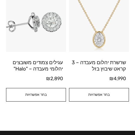
שרשרת יהלום מעבדה – 3
עגילים צמודים משובצים
קראט שיבוץ בזל
יהלומי מעבדה – "Halo"
₪
2,890
₪
4,990
בחר אפשרויות
בחר אפשרויות