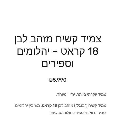
צמיד קשיח מזהב לבן
18 קראט – יהלומים
וספירים
₪
5,990
צמיד יוקרתי ביותר, עדין ומיוחד.
צמיד קשיח ("בנגל") מזהב לבן
18 קראט
, משובץ יהלומים
טבעיים ואבני ספיר כחולות טבעיות.