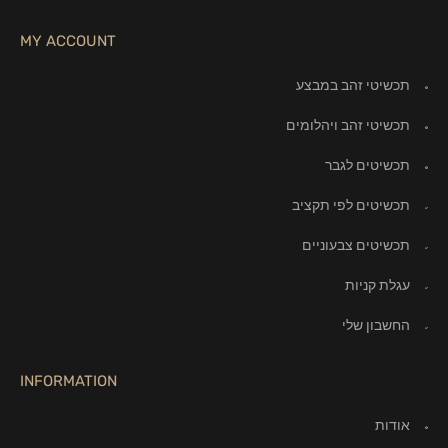
MY ACCOUNT
תכשיטי זהב במבצע
תכשיטי זהב ויהלומים
תכשיטים לגבר
תכשיטים לפי תקציב
תכשיטים צבעוניים
עגלת קניות
החשבון שלי
INFORMATION
אודות