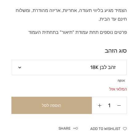
הצמיד מגיע בליווי תעודה, אחריות, אריזה מהודרת, ומשלוח
חינם עד הבית.
פרטים נוספים תחת עמודת "תיאור" בתחתית העמוד
סוג הזהב
נקה
המלאי אזל
הוספה לסל
SHARE
ADD TO WISHLIST