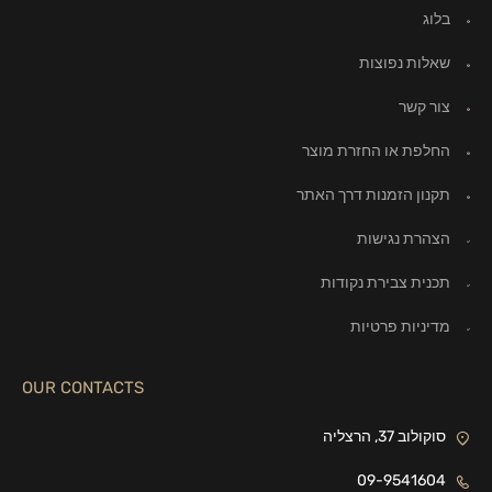
בלוג
שאלות נפוצות
צור קשר
החלפת או החזרת מוצר
תקנון הזמנות דרך האתר
הצהרת נגישות
תכנית צבירת נקודות
מדיניות פרטיות
OUR CONTACTS
סוקולוב 37, הרצליה
09-9541604