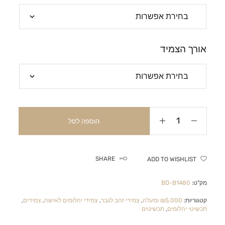
אורך הצמיד
הוספה לסל
SHARE
ADD TO WISHLIST
מק"ט:
BD-B1480
קטגוריות:
₪5,000 ומעלה
,
צמידי זהב לגבר
,
צמידי יהלומים לאישה
,
צמידים
,
תכשיטי יהלומים
,
תכשיטים