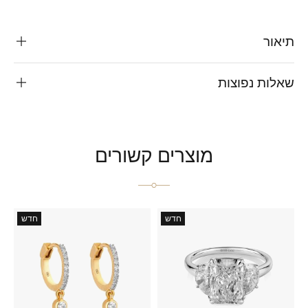
תיאור
שאלות נפוצות
מוצרים קשורים
חדש
חדש