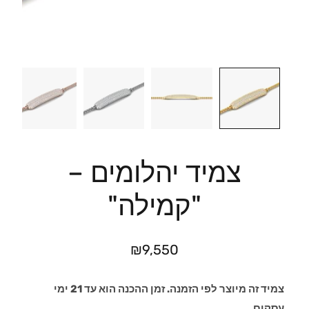
צמיד יהלומים –
"קמילה"
₪
9,550
צמיד זה מיוצר לפי הזמנה. זמן ההכנה הוא עד 21 ימי
עסקים