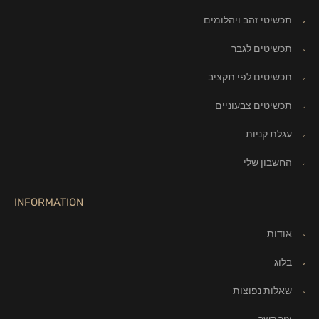
תכשיטי זהב ויהלומים
תכשיטים לגבר
תכשיטים לפי תקציב
תכשיטים צבעוניים
עגלת קניות
החשבון שלי
INFORMATION
אודות
בלוג
שאלות נפוצות