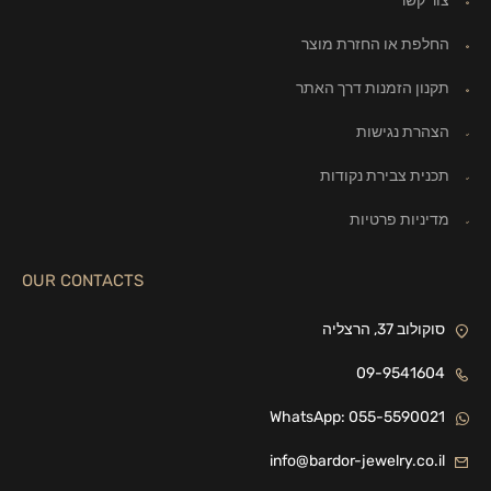
צור קשר
החלפת או החזרת מוצר
תקנון הזמנות דרך האתר
הצהרת נגישות
תכנית צבירת נקודות
מדיניות פרטיות
OUR CONTACTS
סוקולוב 37, הרצליה
09-9541604
WhatsApp: 055-5590021
info@bardor-jewelry.co.il