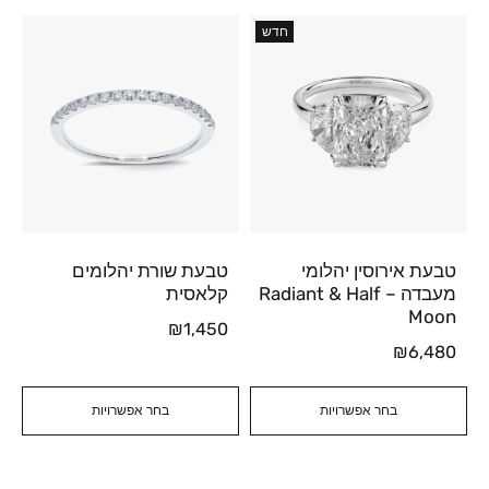
חדש
טבעת אירוסין יהלומי
טבעת שורת יהלומים
מעבדה – Radiant & Half
קלאסית
Moon
₪
1,450
₪
6,480
בחר אפשרויות
בחר אפשרויות