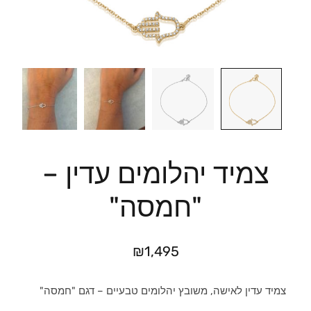
צמיד יהלומים עדין –
"חמסה"
₪
1,495
צמיד עדין לאישה, משובץ יהלומים טבעיים – דגם "חמסה"