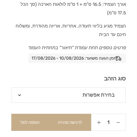
אורך הצמיד: 16.5 ס"מ + 1 ס"מ לולאות הארכה (סך הכל
17.5 ס"מ)
הצמיד מגיע בליווי תעודה, אחריות, אריזה מהודרת, ומשלוח
חינם עד הבית
פרטים נוספים תחת עמודת "תיאור" בתחתית העמוד
זמן הגעה משוער: 10/08/2026 - 17/08/2026
סוג הזהב
לרכישה מהירה
הוספה לסל