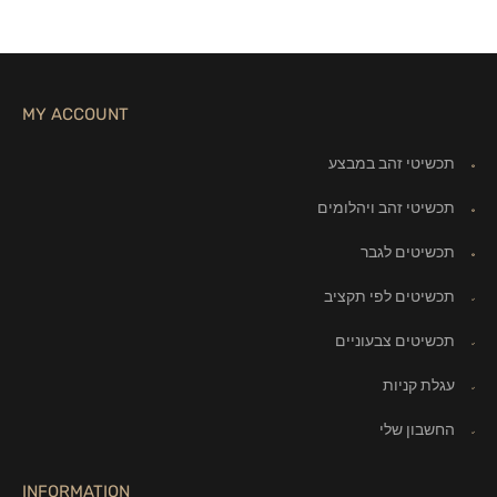
MY ACCOUNT
תכשיטי זהב במבצע
תכשיטי זהב ויהלומים
תכשיטים לגבר
תכשיטים לפי תקציב
תכשיטים צבעוניים
עגלת קניות
החשבון שלי
INFORMATION