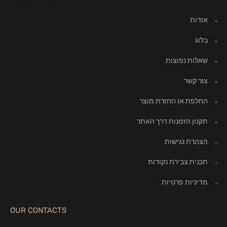
אודות
בלוג
שאלות נפוצות
צור קשר
החלפת או החזרת מוצר
תקנון הזמנות דרך האתר
הצהרת נגישות
תכנית צבירת נקודות
מדיניות פרטיות
OUR CONTACTS