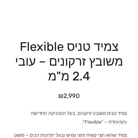
צמיד טניס Flexible
משובץ זרקונים – עובי
2.4 מ"מ
₪
2,990
צמיד טניס משובץ זרקונים, בעל הטכניקה החדישה
והמיוחדת – "Flexible".
צמיד שהוא חצי קשיח וחצי גמיש ובעל יתרונות רבים – פשוט