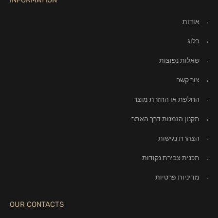
INFORMATION
אודות
בלוג
שאלות נפוצות
צור קשר
החלפת או החזרת מוצר
תקנון הזמנות דרך האתר
הצהרת נגישות
תכנית צבירת נקודות
מדיניות פרטיות
OUR CONTACTS