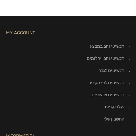
MY ACCOUNT
תכשיטי זהב במבצע
תכשיטי זהב ויהלומים
תכשיטים לגבר
תכשיטים לפי תקציב
תכשיטים צבעוניים
עגלת קניות
החשבון שלי