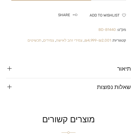
SHARE
ADD TO WISHLIST
מק"ט:
BD-B1440
קטגוריות:
₪2,001-₪4,999
,
צמידי זהב לאישה
,
צמידים
,
תכשיטים
תיאור
שאלות נפוצות
מוצרים קשורים