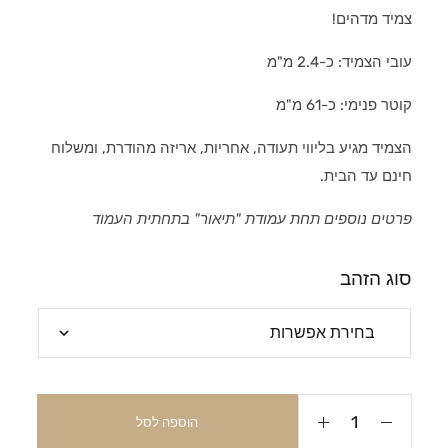
צמיד מדהים!
עובי הצמיד: כ-2.4 מ"מ
קוטר פנימי: כ-61 מ"מ
הצמיד מגיע בליווי תעודה, אחריות, אריזה מהודרת, ומשלוח
חינם עד הבית.
פרטים נוספים תחת עמודת "תיאור" בתחתית העמוד
סוג הזהב
הוספה לסל