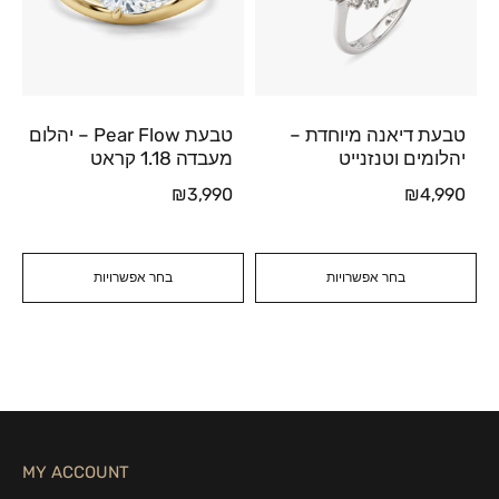
טבעת דיאנה מיוחדת –
טבעת Pear Flow – יהלום
יהלומים וטנזנייט
מעבדה 1.18 קראט
₪
3,990
₪
4,990
בחר אפשרויות
בחר אפשרויות
MY ACCOUNT