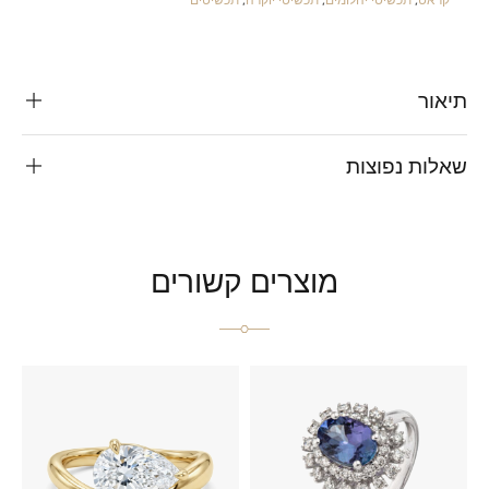
תיאור
שאלות נפוצות
מוצרים קשורים