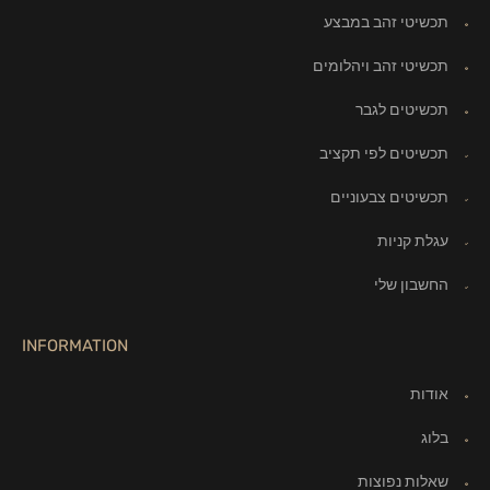
תכשיטי זהב במבצע
תכשיטי זהב ויהלומים
תכשיטים לגבר
תכשיטים לפי תקציב
תכשיטים צבעוניים
עגלת קניות
החשבון שלי
INFORMATION
אודות
בלוג
שאלות נפוצות