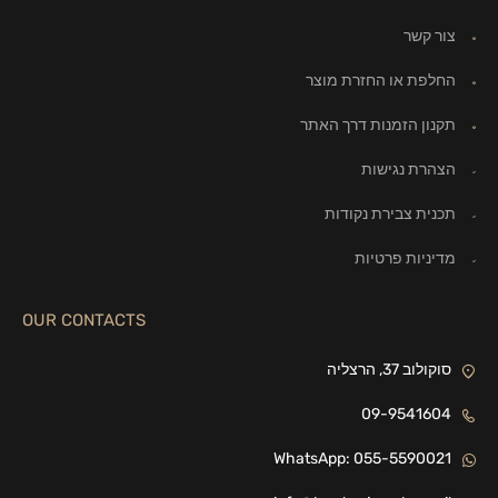
צור קשר
החלפת או החזרת מוצר
תקנון הזמנות דרך האתר
הצהרת נגישות
תכנית צבירת נקודות
מדיניות פרטיות
OUR CONTACTS
סוקולוב 37, הרצליה
09-9541604
WhatsApp: 055-5590021