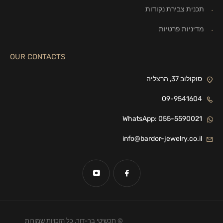
תכנית צבירת נקודות
מדיניות פרטיות
OUR CONTACTS
סוקולוב 37, הרצליה
09-9541604
WhatsApp: 055-5590021
info@bardor-jewelry.co.il
© תכשיטי בר-דור. כל הזכויות שמורות