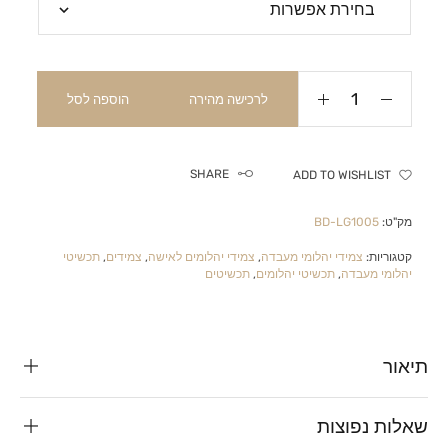
לרכישה מהירה
הוספה לסל
SHARE
ADD TO WISHLIST
מק"ט:
BD-LG1005
קטגוריות:
צמידי יהלומי מעבדה
,
צמידי יהלומים לאישה
,
צמידים
,
תכשיטי
יהלומי מעבדה
,
תכשיטי יהלומים
,
תכשיטים
תיאור
שאלות נפוצות