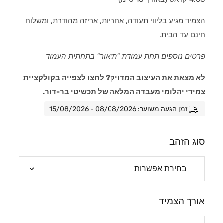
הצמיד מגיע בליווי תעודה, אחריות, אריזה מהודרת, ומשלוח
חינם עד הבית.
פרטים נוספים תחת עמודת "תיאור" בתחתית העמוד
לא מצאת את העיצוב המדויק? לחצו לצפייה בקולקציית
צמידי יהלומי מעבדה המלאה של תכשיטי בר-דור.
זמן הגעה משוער: 08/08/2026 - 15/08/2026
סוג הזהב
אורך הצמיד