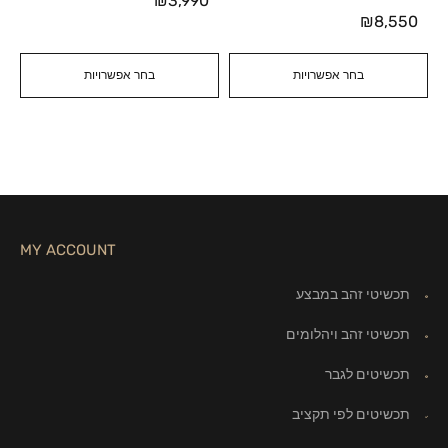
₪
3,990
₪
8,550
בחר אפשרויות
בחר אפשרויות
MY ACCOUNT
תכשיטי זהב במבצע
תכשיטי זהב ויהלומים
תכשיטים לגבר
תכשיטים לפי תקציב