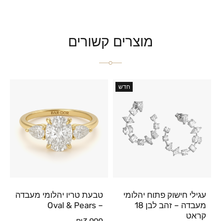
מוצרים קשורים
חדש
עגילי חישוק פתוח יהלומי
טבעת טריו יהלומי מעבדה
מעבדה – זהב לבן 18
– Oval & Pears
קראט