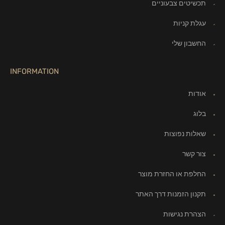
תכשיטים צבעוניים
עגלת קניות
החשבון שלי
INFORMATION
אודות
בלוג
שאלות נפוצות
צור קשר
החלפת או החזרת מוצר
תקנון הזמנות דרך האתר
הצהרת נגישות