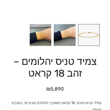
צמיד טניס יהלומים –
זהב 18 קראט
₪
5,890
צמיד טניס מזהב 18 קראט משובץ יהלומים טבעיים, בשיבוץ
מיוחד