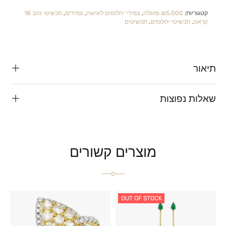
קטגוריות:
₪5,000 ומעלה
,
צמידי יהלומים לאישה
,
צמידים
,
תכשיטי זהב 18
קראט
,
תכשיטי יהלומים
,
תכשיטים
תיאור
שאלות נפוצות
מוצרים קשורים
OUT OF STOCK