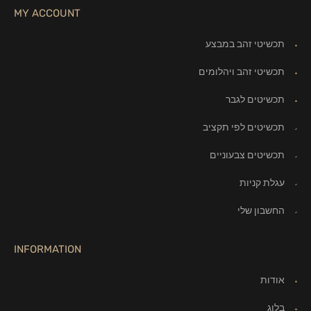
MY ACCOUNT
תכשיטי זהב במבצע
תכשיטי זהב ויהלומים
תכשיטים לגבר
תכשיטים לפי תקציב
תכשיטים צבעוניים
עגלת קניות
החשבון שלי
INFORMATION
אודות
בלוג