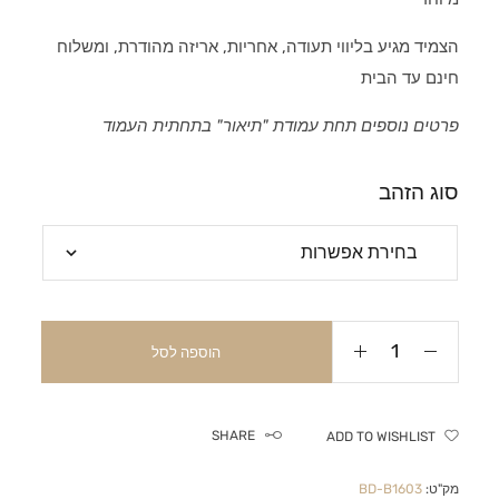
הצמיד מגיע בליווי תעודה, אחריות, אריזה מהודרת, ומשלוח
חינם עד הבית
פרטים נוספים תחת עמודת "תיאור" בתחתית העמוד
סוג הזהב
הוספה לסל
SHARE
ADD TO WISHLIST
מק"ט:
BD-B1603