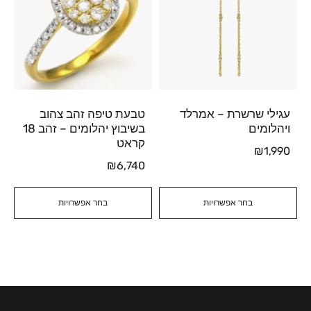
עגילי שרשרת – אמרלד
טבעת טיפה זהב צהוב
ויהלומים
בשיבוץ יהלומים – זהב 18
קראט
₪
1,990
₪
6,740
בחר אפשרויות
בחר אפשרויות