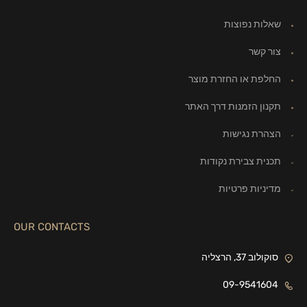
שאלות נפוצות
צור קשר
החלפת או החזרת מוצר
תקנון הזמנות דרך האתר
הצהרת נגישות
תכנית צבירת נקודות
מדיניות פרטיות
OUR CONTACTS
סוקולוב 37, הרצליה
09-9541604