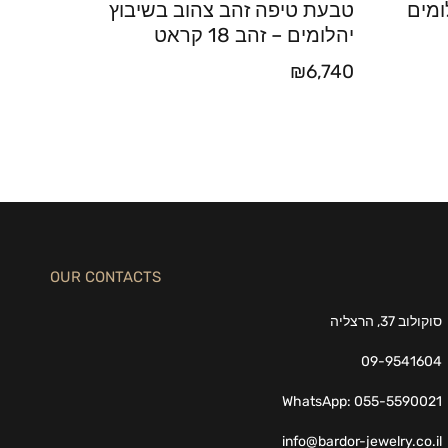
ומים
טבעת טיפה זהב צהוב בשיבוץ
יהלומים – זהב 18 קראט
₪
6,740
OUR CONTACTS
סוקולוב 37, הרצליה
09-9541604
WhatsApp: 055-5590021
info@bardor-jewelry.co.il