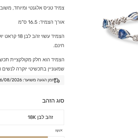
צמיד טניס אלגנטי ומיוחד, משובץ
אורך הצמיד: 16.5 ס"מ
הצמיד עשוי ז
חינם.
הצמיד הוא חלק מקולקציית תכשיט
שמעוניין בתכשיטי יוקרה לנשים
ו
זמן הגעה משוער: 06/08/2026 - 13/08/2026
סוג הזהב
נקה