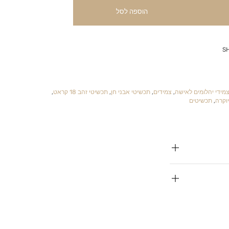
הוספה לסל
S
מידי יהלומים לאישה
,
צמידים
,
תכשיטי אבני חן
,
תכשיטי זהב 18 קראט
,
וקרה
,
תכשיטים