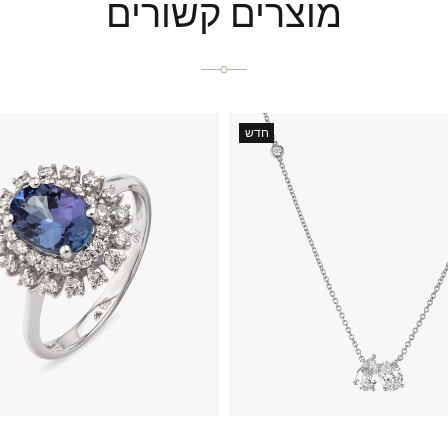
מוצרים קשורים
חדש