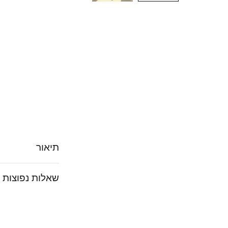
תיאור
שאלות נפוצות