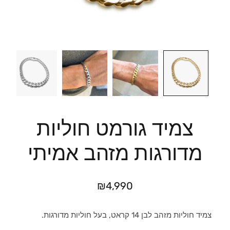
צמיד גורמט חוליות
מדורגות מזהב אמיתי
₪
4,990
צמיד חוליות מזהב לבן 14 קראט, בעל חוליות מדורגות.