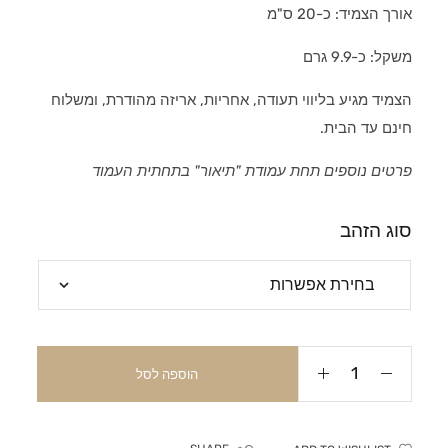
אורך הצמיד: כ-20 ס"מ
משקל: כ-9.9 גרם
הצמיד מגיע בליווי תעודה, אחריות, אריזה מהודרת, ומשלוח
חינם עד הבית.
פרטים נוספים תחת עמודת "תיאור" בתחתית העמוד
סוג הזהב
הוספה לסל