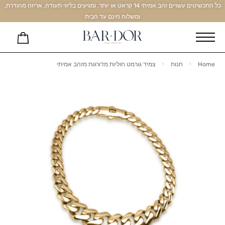
כל התכשיטים עשויים זהב אמיתי 14 קראט או יותר, ומגיעים בליווי תעודה, אריזה מהודרת,
ומשלוח חינם עד הבית
Home
חנות
צמיד גורמט חוליות מדורגות מזהב אמיתי