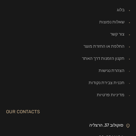
בלוג
שאלות נפוצות
צור קשר
החלפת או החזרת מוצר
תקנון הזמנות דרך האתר
הצהרת נגישות
תכנית צבירת נקודות
מדיניות פרטיות
OUR CONTACTS
סוקולוב 37, הרצליה