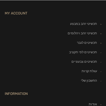
MY ACCOUNT
תכשיטי זהב במבצע
תכשיטי זהב ויהלומים
תכשיטים לגבר
תכשיטים לפי תקציב
תכשיטים צבעוניים
עגלת קניות
החשבון שלי
INFORMATION
אודות