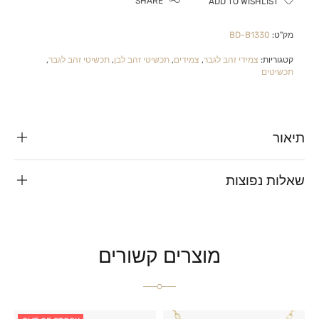
SHARE
ADD TO WISHLIST
מק"ט:
BD-B1330
קטגוריות:
צמידי זהב לגבר
,
צמידים
,
תכשיטי זהב לבן
,
תכשיטי זהב לגבר
,
תכשיטים
תיאור
שאלות נפוצות
מוצרים קשורים