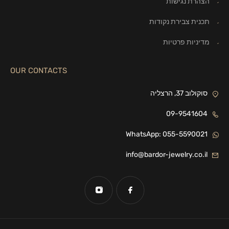
הצהרת נגישות
תכנית צבירת נקודות
מדיניות פרטיות
OUR CONTACTS
סוקולוב 37, הרצליה
09-9541604
WhatsApp: 055-5590021
info@bardor-jewelry.co.il