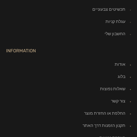
תכשיטים צבעוניים
עגלת קניות
החשבון שלי
INFORMATION
אודות
בלוג
שאלות נפוצות
צור קשר
החלפת או החזרת מוצר
תקנון הזמנות דרך האתר