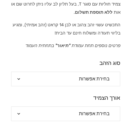
צמיד חוליות עם סוגר T, בעל תליון לב עליו ניתן לחרוט שם או
אות
ללא תוספת תשלום
.
התכשיט עשוי זהב צהוב או לבן 14 קראט (זהב אמיתי), ומגיע
בליווי תעודה ומשלוח חינם עד הבית!
פרטים נוספים תחת עמודת
"תיאור"
בתחתית העמוד
סוג הזהב
אורך הצמיד