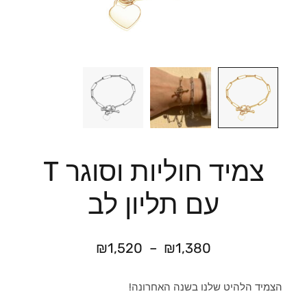
צמיד חוליות וסוגר T
עם תליון לב
₪
1,520
–
₪
1,380
הצמיד הלהיט שלנו בשנה האחרונה!