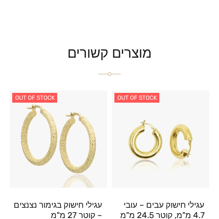
מוצרים קשורים
OUT OF STOCK
OUT OF STOCK
עגילי חישוק עבים – עובי
עגילי חישוק בגימור נצנצים
4.7 מ"מ, קוטר 24.5 מ"מ
– קוטר 27 מ"מ