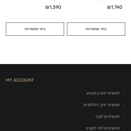
₪
1,390
₪
1,740
בחר אפשרויות
בחר אפשרויות
MY ACCOUNT
תכשיטי זהב במבצע
תכשיטי זהב ויהלומים
תכשיטים לגבר
תכשיטים לפי תקציב