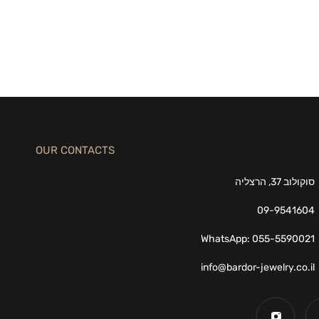
OUR CONTACTS
סוקולוב 37, הרצליה
09-9541604
WhatsApp: 055-5590021
info@bardor-jewelry.co.il