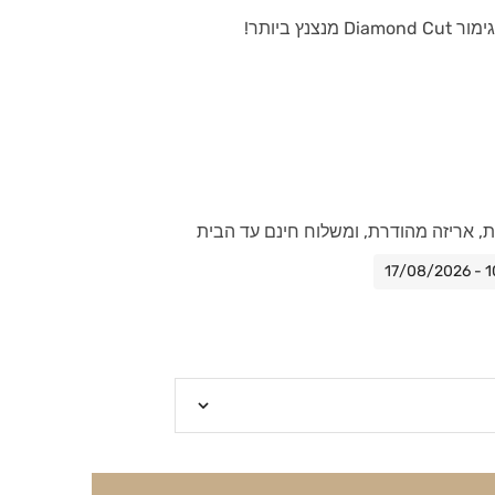
נץ ביותר!
ות, אריזה מהודרת, ומשלוח חינם עד הבית