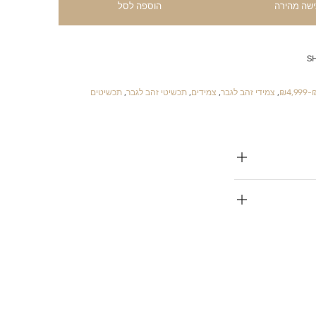
ישה מהירה
הוספה לסל
S
₪
,
צמידי זהב לגבר
,
צמידים
,
תכשיטי זהב לגבר
,
תכשיטים