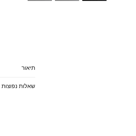
תיאור
שאלות נפוצות