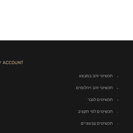
Y ACCOUNT
תכשיטי זהב במבצע
תכשיטי זהב ויהלומים
תכשיטים לגבר
תכשיטים לפי תקציב
תכשיטים צבעוניים