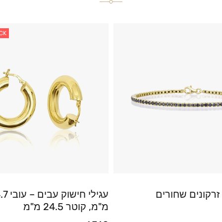
CK
זרקונים שחורים
עגילי חישוק עבים
מ"מ, קוטר 24.5 מ"מ