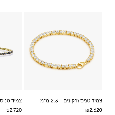
צמיד טניס זרקונים – 2.3 מ"מ
צמיד טניס 
₪
2,720
₪
2,620