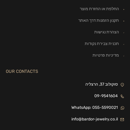
החלפת או החזרת מוצר
תקנון הזמנות דרך האתר
הצהרת נגישות
תכנית צבירת נקודות
מדיניות פרטיות
OUR CONTACTS
סוקולוב 37, הרצליה
09-9541604
WhatsApp: 055-5590021
info@bardor-jewelry.co.il