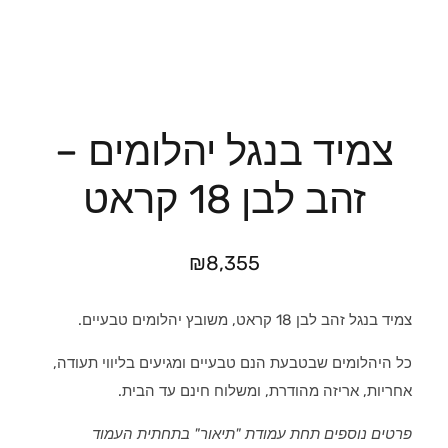
צמיד בנגל יהלומים –
זהב לבן 18 קראט
₪
8,355
צמיד בנגל זהב לבן 18 קראט, משובץ יהלומים טבעיים.
כל היהלומים שבטבעת הנם טבעיים ומגיעים בליווי תעודה,
אחריות, אריזה מהודרת, ומשלוח חינם עד הבית.
פרטים נוספים תחת עמודת "תיאור" בתחתית העמוד