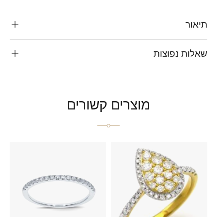
תיאור
שאלות נפוצות
מוצרים קשורים