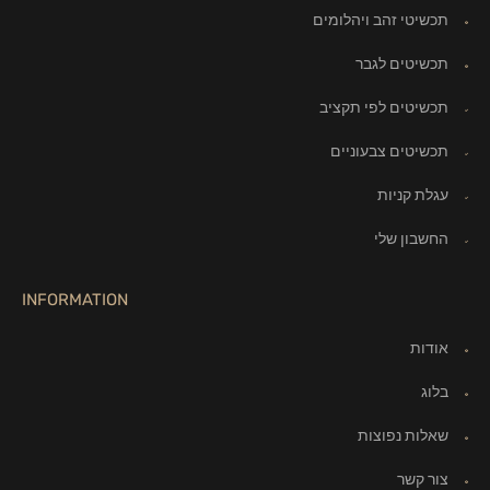
תכשיטי זהב ויהלומים
תכשיטים לגבר
תכשיטים לפי תקציב
תכשיטים צבעוניים
עגלת קניות
החשבון שלי
INFORMATION
אודות
בלוג
שאלות נפוצות
צור קשר