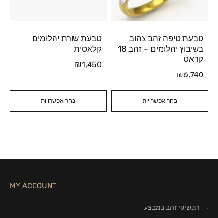
טבעת טיפה זהב צהוב
טבעת שורת יהלומים
בשיבוץ יהלומים – זהב 18
קלאסית
קראט
₪
1,450
₪
6,740
בחר אפשרויות
בחר אפשרויות
MY ACCOUNT
תכשיטי זהב במבצע