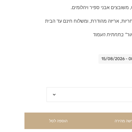
חריות, אריזה מהודרת, ומשלוח חינם עד הבית
ור" בתחתית העמוד
ישה מהירה
הוספה לסל