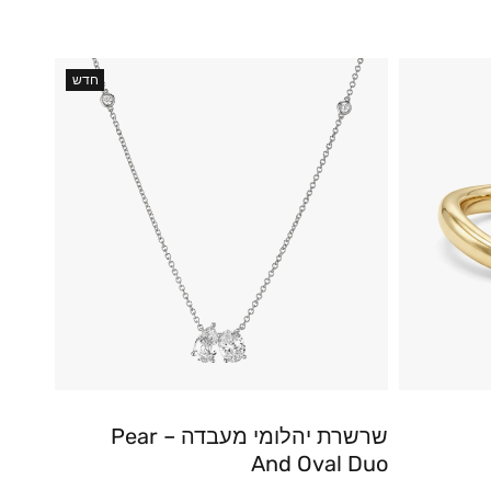
חדש
שרשרת יהלומי מעבדה – Pear
And Oval Duo