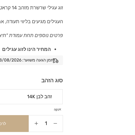
זוג עגילי שרשרת מזהב 14 קראט, משובצים אבני ספיר ויהלומים.
העגילים מגיעים בליווי תעודה, א
פרטים נוספים תחת עמודת "תיא
המחיר הינו לזוג עגילים
זמן הגעה משוער: 08/08/2026 - 15/08/2026
סוג הזהב
נקה
לרכ