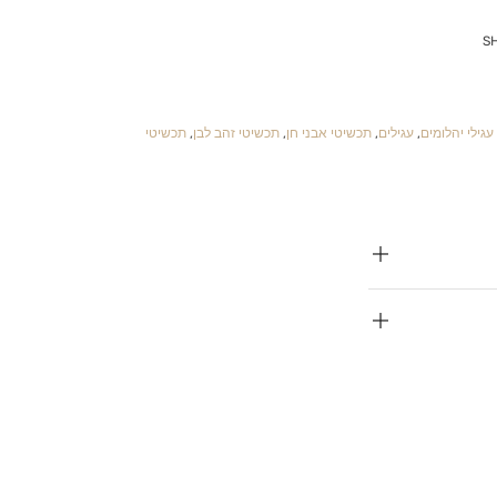
S
עגילי יהלומים
,
עגילים
,
תכשיטי אבני חן
,
תכשיטי זהב לבן
,
תכשיטי