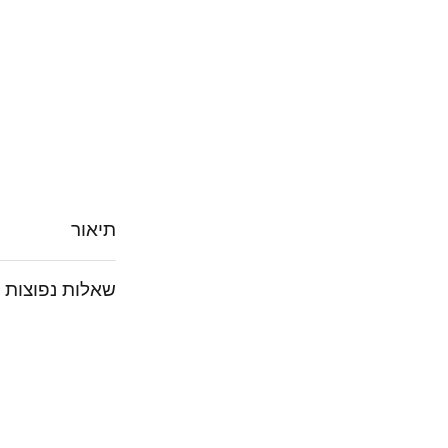
תיאור
שאלות נפוצות