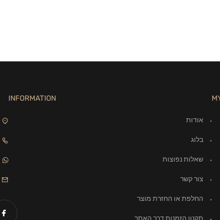
INFORMATION
M
אודות
בלוג
שאלות נפוצות
צור קשר
החלפת או החזרת מוצר
תקנון הזמנות דרך האתר