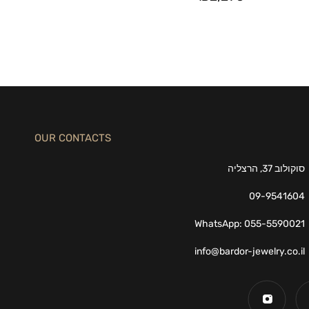
OUR CONTACTS
סוקולוב 37, הרצליה
09-9541604
WhatsApp: 055-5590021
info@bardor-jewelry.co.il