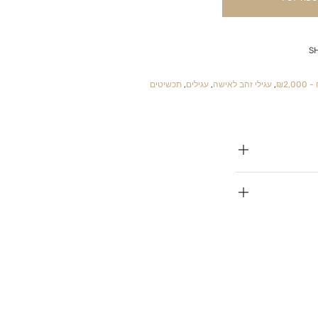
S
₪
,
עגילי זהב לאישה
,
עגילים
,
תכשיטים