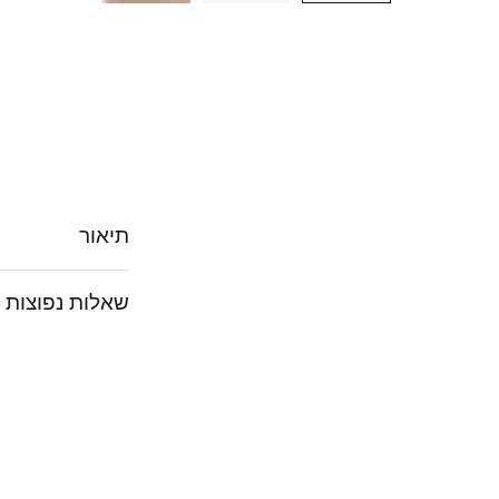
תיאור
שאלות נפוצות