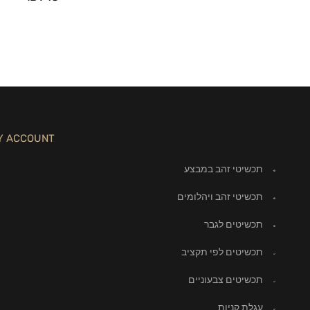
Y ACCOUNT
תכשיטי זהב במבצע
תכשיטי זהב ויהלומים
תכשיטים לגבר
תכשיטים לפי תקציב
תכשיטים צבעוניים
עגלת קניות