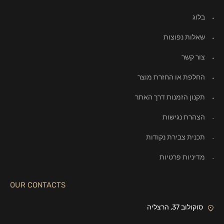
בלוג
שאלות נפוצות
צור קשר
החלפת או החזרת מוצר
תקנון הזמנות דרך האתר
הצהרת נגישות
תכנית צבירת נקודות
מדיניות פרטיות
OUR CONTACTS
סוקולוב 37, הרצליה