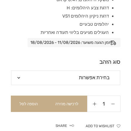
דרגת צבע היהלומים: H
דרגת ניקיון היהלומים VS1
יהלומים טבעיים
העגילים מגיעים בליווי תעודה ואחריות
זמן הגעה משוער: 11/08/2026 - 18/08/2026
סוג הזהב
לרכישה מהירה
הוספה לסל
SHARE
ADD TO WISHLIST