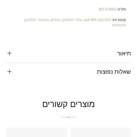
מק"ט:
BD-E1482
קטגוריות:
₪2,001-₪4,999
,
עגילי יהלומים
,
עגילים
,
תכשיטי יהלומים
,
תכשיטים
תיאור
שאלות נפוצות
מוצרים קשורים