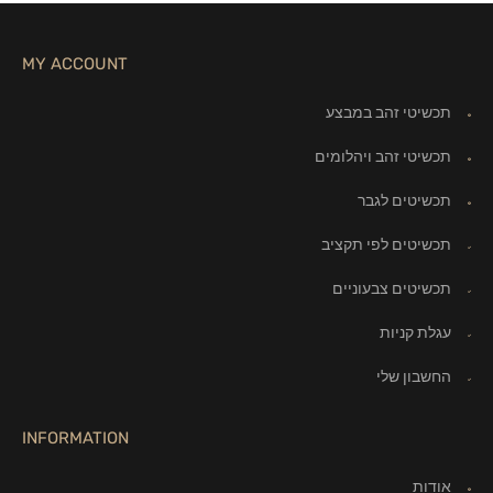
MY ACCOUNT
תכשיטי זהב במבצע
תכשיטי זהב ויהלומים
תכשיטים לגבר
תכשיטים לפי תקציב
תכשיטים צבעוניים
עגלת קניות
החשבון שלי
INFORMATION
אודות