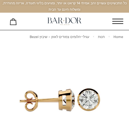
כל התכשיטים עשויים זהב אמיתי 14 קראט או יותר, ומגיעים בליווי תעודה, אריזה מהודרת,
ומשלוח חינם עד הבית
Home
חנות
עגילי יהלומים צמודים לאוזן – שיבוץ Bezel