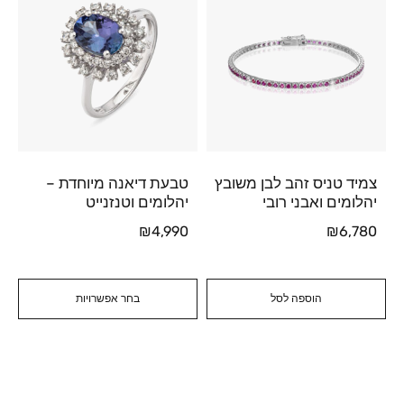
צמיד טניס זהב לבן משובץ
טבעת דיאנה מיוחדת –
יהלומים ואבני רובי
יהלומים וטנזנייט
₪
4,990
₪
6,780
הוספה לסל
בחר אפשרויות